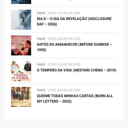
Nadal
24 DE JULHO DE 2026
DIA D – O DIA DA REVELAÇÃO (DISCLOSURE
DAY – 2026)
Nadal
18 DE JULHO DE 2026
ANTES DO AMANHECER (BEFORE SUNRISE –
1995)
Nadal
18 DE JULHO DE 2026
O TEMPERO DA VIDA (MESTARI CHENG – 2019)
Nadal
17 DE JULHO DE 2026
QUEIME TODAS MINHAS CARTAS (BURN ALL
MY LETTERS – 2022)