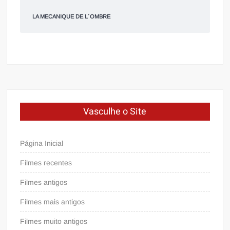
LA MECANIQUE DE L´OMBRE
Vasculhe o Site
Página Inicial
Filmes recentes
Filmes antigos
Filmes mais antigos
Filmes muito antigos