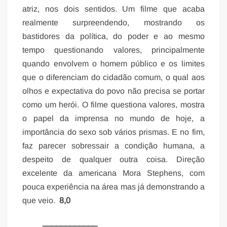
atriz, nos dois sentidos. Um filme que acaba
realmente surpreendendo, mostrando os
bastidores da política, do poder e ao mesmo
tempo questionando valores, principalmente
quando envolvem o homem público e os limites
que o diferenciam do cidadão comum, o qual aos
olhos e expectativa do povo não precisa se portar
como um herói. O filme questiona valores, mostra
o papel da imprensa no mundo de hoje, a
importância do sexo sob vários prismas. E no fim,
faz parecer sobressair a condição humana, a
despeito de qualquer outra coisa. Direção
excelente da americana Mora Stephens, com
pouca experiência na área mas já demonstrando a
que veio.
8,0
____________