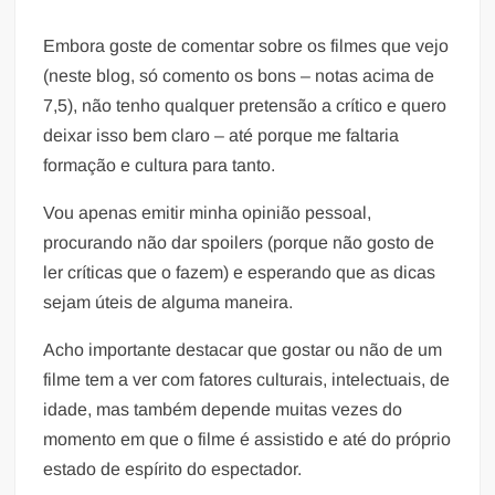
Embora goste de comentar sobre os filmes que vejo
(neste blog, só comento os bons – notas acima de
7,5), não tenho qualquer pretensão a crítico e quero
deixar isso bem claro – até porque me faltaria
formação e cultura para tanto.
Vou apenas emitir minha opinião pessoal,
procurando não dar spoilers (porque não gosto de
ler críticas que o fazem) e esperando que as dicas
sejam úteis de alguma maneira.
Acho importante destacar que gostar ou não de um
filme tem a ver com fatores culturais, intelectuais, de
idade, mas também depende muitas vezes do
momento em que o filme é assistido e até do próprio
estado de espírito do espectador.