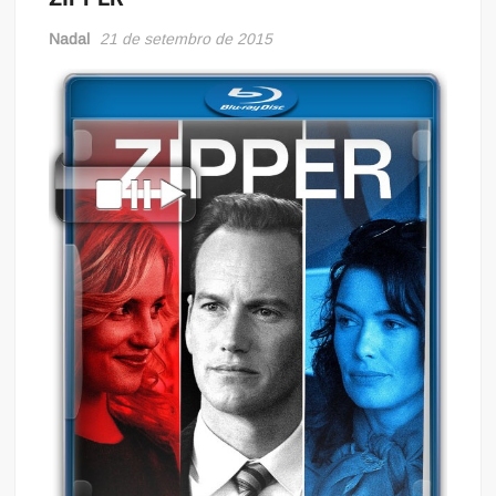
Nadal
21 de setembro de 2015