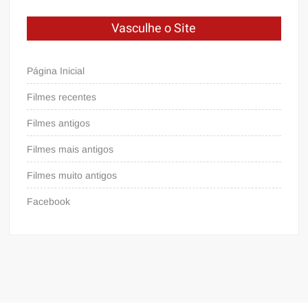
Vasculhe o Site
Página Inicial
Filmes recentes
Filmes antigos
Filmes mais antigos
Filmes muito antigos
Facebook