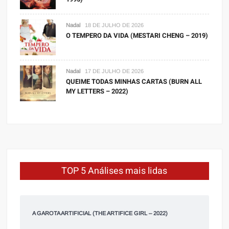
Nadal
18 DE JULHO DE 2026
O TEMPERO DA VIDA (MESTARI CHENG – 2019)
Nadal
17 DE JULHO DE 2026
QUEIME TODAS MINHAS CARTAS (BURN ALL
MY LETTERS – 2022)
TOP 5 Análises mais lidas
A GAROTA ARTIFICIAL (THE ARTIFICE GIRL – 2022)