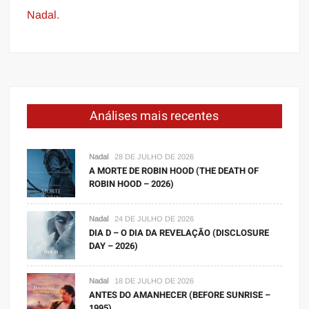
Nadal.
Análises mais recentes
Nadal
28 DE JULHO DE 2026
A MORTE DE ROBIN HOOD (THE DEATH OF
ROBIN HOOD – 2026)
Nadal
24 DE JULHO DE 2026
DIA D – O DIA DA REVELAÇÃO (DISCLOSURE
DAY – 2026)
Nadal
18 DE JULHO DE 2026
ANTES DO AMANHECER (BEFORE SUNRISE –
1995)