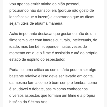
Vou apenas emitir minha opinião pessoal,
procurando não dar spoilers (porque não gosto de
ler críticas que o fazem) e esperando que as dicas
sejam úteis de alguma maneira.
Acho importante destacar que gostar ou não de um
filme tem a ver com fatores culturais, intelectuais, de
idade, mas também depende muitas vezes do
momento em que o filme é assistido e até do próprio
estado de espírito do espectador.
Portanto, uma crítica ou comentário podem ser algo
bastante relativo e isso deve ser levado em conta,
da mesma forma como é bom sempre lembrar como
é saudável o debate, assim como conhecer os
diversos aspectos que formam um filme e a própria
história da Sétima Arte.