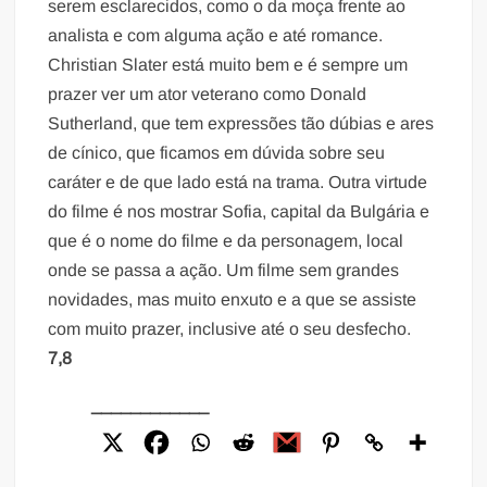
serem esclarecidos, como o da moça frente ao
analista e com alguma ação e até romance.
Christian Slater está muito bem e é sempre um
prazer ver um ator veterano como Donald
Sutherland, que tem expressões tão dúbias e ares
de cínico, que ficamos em dúvida sobre seu
caráter e de que lado está na trama. Outra virtude
do filme é nos mostrar Sofia, capital da Bulgária e
que é o nome do filme e da personagem, local
onde se passa a ação. Um filme sem grandes
novidades, mas muito enxuto e a que se assiste
com muito prazer, inclusive até o seu desfecho.
7,8
____________