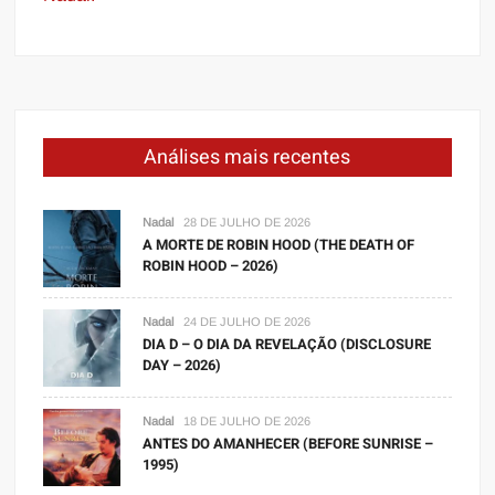
Análises mais recentes
Nadal
28 DE JULHO DE 2026
A MORTE DE ROBIN HOOD (THE DEATH OF
ROBIN HOOD – 2026)
Nadal
24 DE JULHO DE 2026
DIA D – O DIA DA REVELAÇÃO (DISCLOSURE
DAY – 2026)
Nadal
18 DE JULHO DE 2026
ANTES DO AMANHECER (BEFORE SUNRISE –
1995)