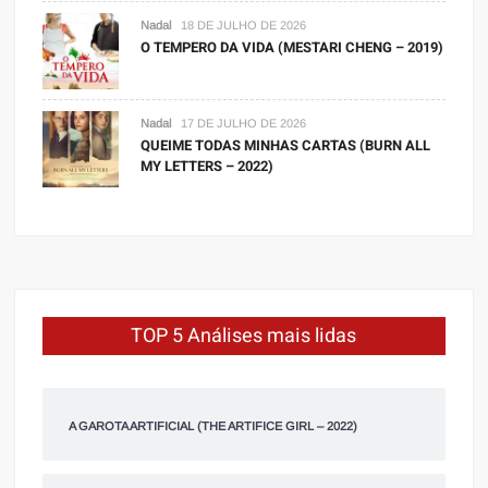
Nadal
18 DE JULHO DE 2026
O TEMPERO DA VIDA (MESTARI CHENG – 2019)
Nadal
17 DE JULHO DE 2026
QUEIME TODAS MINHAS CARTAS (BURN ALL
MY LETTERS – 2022)
TOP 5 Análises mais lidas
A GAROTA ARTIFICIAL (THE ARTIFICE GIRL – 2022)