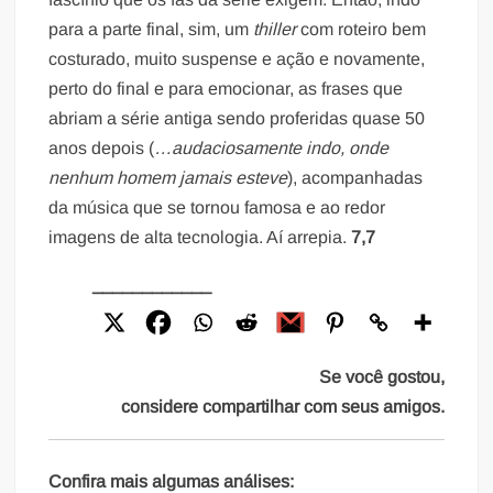
para a parte final, sim, um
thiller
com roteiro bem
costurado, muito suspense e ação e novamente,
perto do final e para emocionar, as frases que
abriam a série antiga sendo proferidas quase 50
anos depois (
…audaciosamente indo, onde
nenhum homem jamais esteve
), acompanhadas
da música que se tornou famosa e ao redor
imagens de alta tecnologia. Aí arrepia.
7,7
____________
Se você gostou,
considere compartilhar com seus amigos.
Confira mais algumas análises: