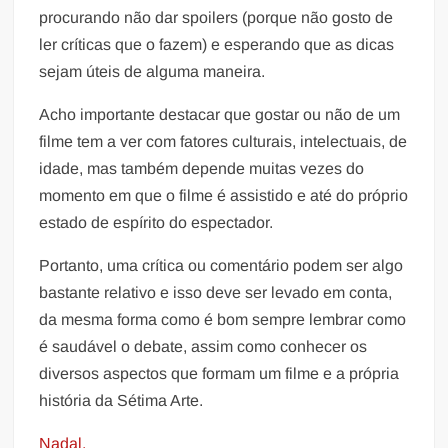
procurando não dar spoilers (porque não gosto de
ler críticas que o fazem) e esperando que as dicas
sejam úteis de alguma maneira.
Acho importante destacar que gostar ou não de um
filme tem a ver com fatores culturais, intelectuais, de
idade, mas também depende muitas vezes do
momento em que o filme é assistido e até do próprio
estado de espírito do espectador.
Portanto, uma crítica ou comentário podem ser algo
bastante relativo e isso deve ser levado em conta,
da mesma forma como é bom sempre lembrar como
é saudável o debate, assim como conhecer os
diversos aspectos que formam um filme e a própria
história da Sétima Arte.
Nadal.