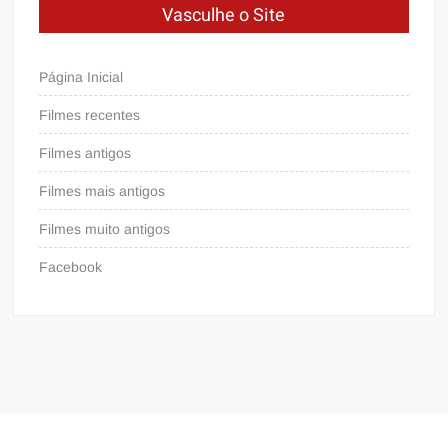
Vasculhe o Site
Página Inicial
Filmes recentes
Filmes antigos
Filmes mais antigos
Filmes muito antigos
Facebook