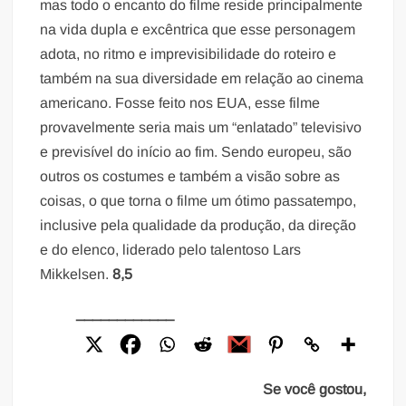
mas todo o encanto do filme reside principalmente
na vida dupla e excêntrica que esse personagem
adota, no ritmo e imprevisibilidade do roteiro e
também na sua diversidade em relação ao cinema
americano. Fosse feito nos EUA, esse filme
provavelmente seria mais um “enlatado” televisivo
e previsível do início ao fim. Sendo europeu, são
outros os costumes e também a visão sobre as
coisas, o que torna o filme um ótimo passatempo,
inclusive pela qualidade da produção, da direção
e do elenco, liderado pelo talentoso Lars
Mikkelsen.
8,5
____________
Se você gostou,