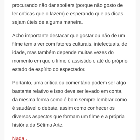
procurando não dar spoilers (porque não gosto de
ler críticas que o fazem) e esperando que as dicas
sejam úteis de alguma maneira.
Acho importante destacar que gostar ou não de um
filme tem a ver com fatores culturais, intelectuais, de
idade, mas também depende muitas vezes do
momento em que o filme é assistido e até do próprio
estado de espírito do espectador.
Portanto, uma crítica ou comentário podem ser algo
bastante relativo e isso deve ser levado em conta,
da mesma forma como é bom sempre lembrar como
é saudável o debate, assim como conhecer os
diversos aspectos que formam um filme e a própria
história da Sétima Arte.
Nadal.