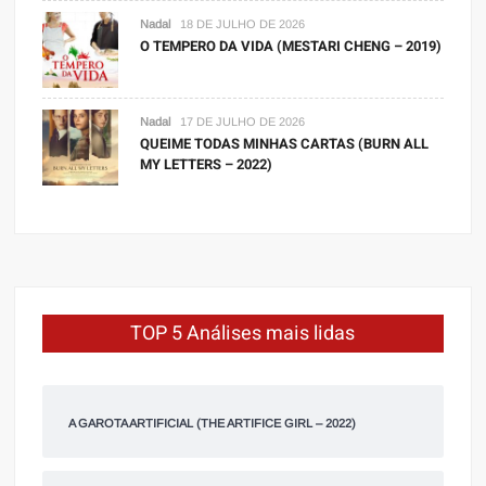
Nadal
18 DE JULHO DE 2026
O TEMPERO DA VIDA (MESTARI CHENG – 2019)
Nadal
17 DE JULHO DE 2026
QUEIME TODAS MINHAS CARTAS (BURN ALL
MY LETTERS – 2022)
TOP 5 Análises mais lidas
A GAROTA ARTIFICIAL (THE ARTIFICE GIRL – 2022)