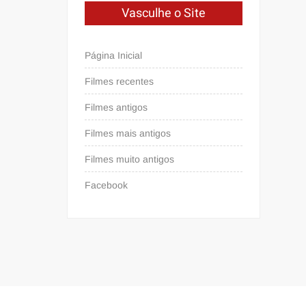
Vasculhe o Site
Página Inicial
Filmes recentes
Filmes antigos
Filmes mais antigos
Filmes muito antigos
Facebook