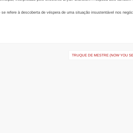
lme se refere à descoberta de véspera de uma situação insustentável nos negóc
TRUQUE DE MESTRE (NOW YOU SE