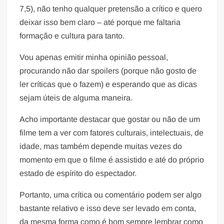
7,5), não tenho qualquer pretensão a crítico e quero
deixar isso bem claro – até porque me faltaria
formação e cultura para tanto.
Vou apenas emitir minha opinião pessoal,
procurando não dar spoilers (porque não gosto de
ler críticas que o fazem) e esperando que as dicas
sejam úteis de alguma maneira.
Acho importante destacar que gostar ou não de um
filme tem a ver com fatores culturais, intelectuais, de
idade, mas também depende muitas vezes do
momento em que o filme é assistido e até do próprio
estado de espírito do espectador.
Portanto, uma crítica ou comentário podem ser algo
bastante relativo e isso deve ser levado em conta,
da mesma forma como é bom sempre lembrar como