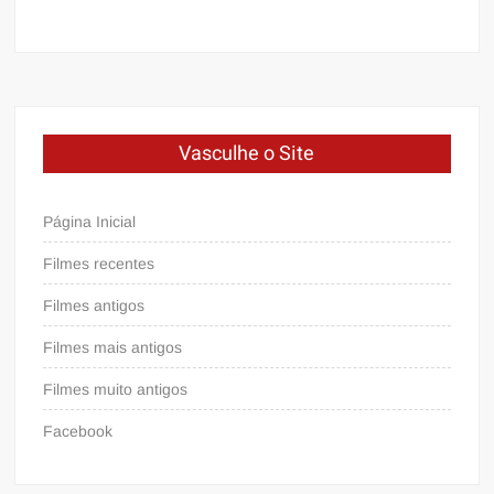
Vasculhe o Site
Página Inicial
Filmes recentes
Filmes antigos
Filmes mais antigos
Filmes muito antigos
Facebook