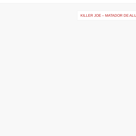
KILLER JOE – MATADOR DE A