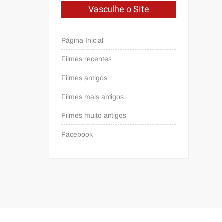
Vasculhe o Site
Página Inicial
Filmes recentes
Filmes antigos
Filmes mais antigos
Filmes muito antigos
Facebook