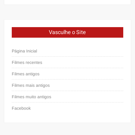
Vasculhe o Site
Página Inicial
Filmes recentes
Filmes antigos
Filmes mais antigos
Filmes muito antigos
Facebook