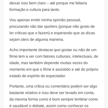
deixar isso bem claro – até porque me faltaria
formação e cultura para tanto.
Vou apenas emitir minha opinião pessoal,
procurando não dar spoilers (porque não gosto de
ler críticas que o fazem) e esperando que as dicas
sejam úteis de alguma maneira.
Acho importante destacar que gostar ou não de um
filme tem a ver com fatores culturais, intelectuais, de
idade, mas também depende muitas vezes do
momento em que o filme é assistido e até do próprio
estado de espírito do espectador.
Portanto, uma crítica ou comentário podem ser algo
bastante relativo e isso deve ser levado em conta,
da mesma forma como é bom sempre lembrar como
é saudável o debate, assim como conhecer os