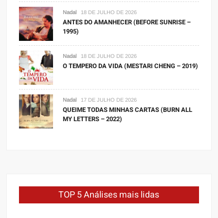
Nadal
18 DE JULHO DE 2026
ANTES DO AMANHECER (BEFORE SUNRISE –
1995)
Nadal
18 DE JULHO DE 2026
O TEMPERO DA VIDA (MESTARI CHENG – 2019)
Nadal
17 DE JULHO DE 2026
QUEIME TODAS MINHAS CARTAS (BURN ALL
MY LETTERS – 2022)
TOP 5 Análises mais lidas