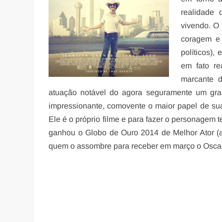
realidade
vivendo. O 
coragem e 
políticos),
em fato re
marcante d
atuação notável do agora seguramente um gra
impressionante, comovente o maior papel de sua 
Ele é o próprio filme e para fazer o personagem 
ganhou o Globo de Ouro 2014 de Melhor Ator (
quem o assombre para receber em março o Osca