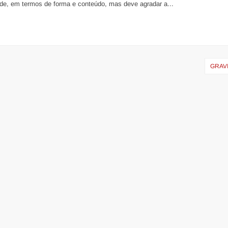
ade, em termos de forma e conteúdo, mas deve agradar a...
GRAV