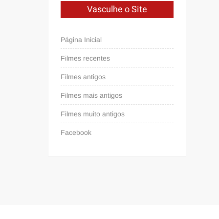
Vasculhe o Site
Página Inicial
Filmes recentes
Filmes antigos
Filmes mais antigos
Filmes muito antigos
Facebook