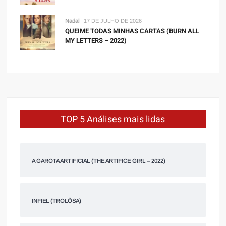
Nadal
17 DE JULHO DE 2026
QUEIME TODAS MINHAS CARTAS (BURN ALL
MY LETTERS – 2022)
TOP 5 Análises mais lidas
A GAROTA ARTIFICIAL (THE ARTIFICE GIRL – 2022)
INFIEL (TROLÕSA)