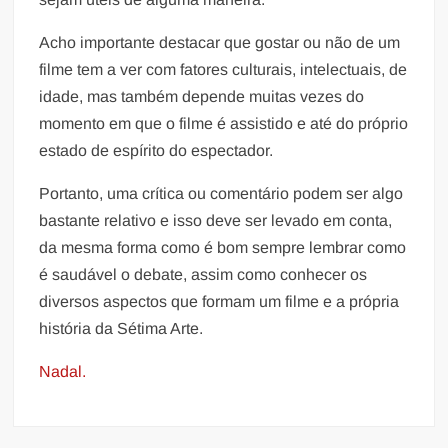
Acho importante destacar que gostar ou não de um
filme tem a ver com fatores culturais, intelectuais, de
idade, mas também depende muitas vezes do
momento em que o filme é assistido e até do próprio
estado de espírito do espectador.
Portanto, uma crítica ou comentário podem ser algo
bastante relativo e isso deve ser levado em conta,
da mesma forma como é bom sempre lembrar como
é saudável o debate, assim como conhecer os
diversos aspectos que formam um filme e a própria
história da Sétima Arte.
Nadal.