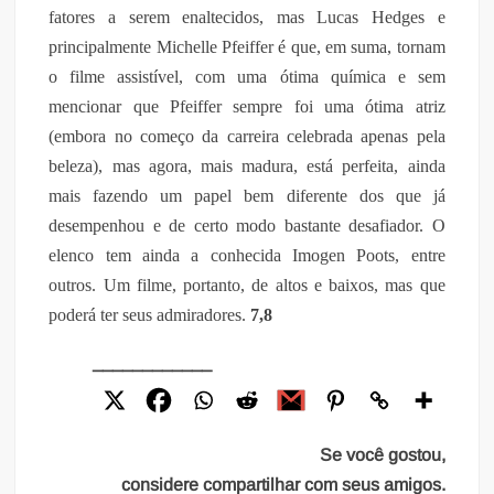
fatores a serem enaltecidos, mas Lucas Hedges e
principalmente Michelle Pfeiffer é que, em suma, tornam
o filme assistível, com uma ótima química e sem
mencionar que Pfeiffer sempre foi uma ótima atriz
(embora no começo da carreira celebrada apenas pela
beleza), mas agora, mais madura, está perfeita, ainda
mais fazendo um papel bem diferente dos que já
desempenhou e de certo modo bastante desafiador. O
elenco tem ainda a conhecida Imogen Poots, entre
outros. Um filme, portanto, de altos e baixos, mas que
poderá ter seus admiradores.
7,8
____________
Se você gostou,
considere compartilhar com seus amigos.