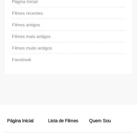
Página Inicial
Filmes recentes
Filmes antigos
Filmes mais antigos
Filmes muito antigos
Facebook
Página Inicial
Lista de Filmes
Quem Sou