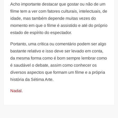
Acho importante destacar que gostar ou não de um
filme tem a ver com fatores culturais, intelectuais, de
idade, mas também depende muitas vezes do
momento em que o filme é assistido e até do próprio
estado de espírito do espectador.
Portanto, uma crítica ou comentário podem ser algo
bastante relativo e isso deve ser levado em conta,
da mesma forma como é bom sempre lembrar como
é saudável o debate, assim como conhecer os
diversos aspectos que formam um filme e a própria
história da Sétima Arte.
Nadal.