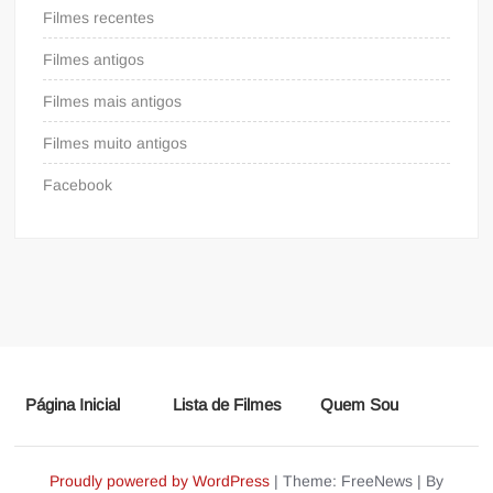
Filmes recentes
Filmes antigos
Filmes mais antigos
Filmes muito antigos
Facebook
Página Inicial
Lista de Filmes
Quem Sou
Proudly powered by WordPress
|
Theme: FreeNews
|
By