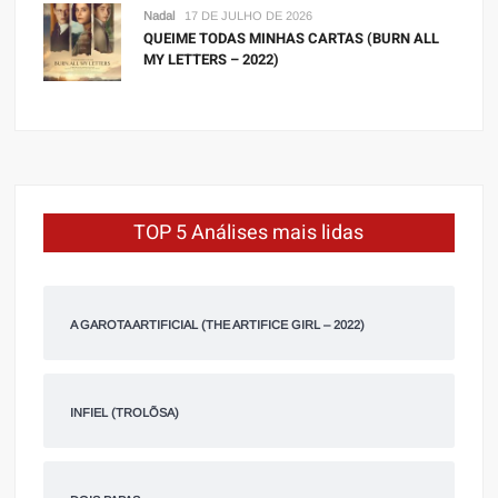
Nadal
17 DE JULHO DE 2026
QUEIME TODAS MINHAS CARTAS (BURN ALL
MY LETTERS – 2022)
TOP 5 Análises mais lidas
A GAROTA ARTIFICIAL (THE ARTIFICE GIRL – 2022)
INFIEL (TROLÕSA)