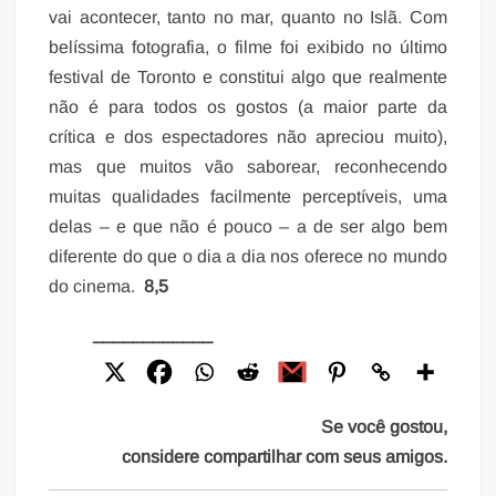
vai acontecer, tanto no mar, quanto no Islã. Com
belíssima fotografia, o filme foi exibido no último
festival de Toronto e constitui algo que realmente
não é para todos os gostos (a maior parte da
crítica e dos espectadores não apreciou muito),
mas que muitos vão saborear, reconhecendo
muitas qualidades facilmente perceptíveis, uma
delas – e que não é pouco – a de ser algo bem
diferente do que o dia a dia nos oferece no mundo
do cinema.
8,5
____________
Se você gostou,
considere compartilhar com seus amigos.