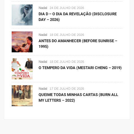
Nadal
24 DE JULHO DE 2026
DIA D – O DIA DA REVELAÇÃO (DISCLOSURE
DAY – 2026)
Nadal
18 DE JULHO DE 2026
ANTES DO AMANHECER (BEFORE SUNRISE –
1995)
Nadal
18 DE JULHO DE 2026
O TEMPERO DA VIDA (MESTARI CHENG – 2019)
Nadal
17 DE JULHO DE 2026
QUEIME TODAS MINHAS CARTAS (BURN ALL
MY LETTERS – 2022)