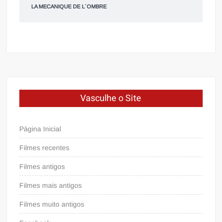
LA MECANIQUE DE L´OMBRE
Vasculhe o Site
Página Inicial
Filmes recentes
Filmes antigos
Filmes mais antigos
Filmes muito antigos