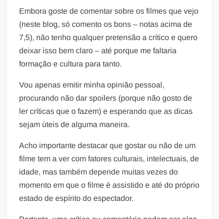
Embora goste de comentar sobre os filmes que vejo
(neste blog, só comento os bons – notas acima de
7,5), não tenho qualquer pretensão a crítico e quero
deixar isso bem claro – até porque me faltaria
formação e cultura para tanto.
Vou apenas emitir minha opinião pessoal,
procurando não dar spoilers (porque não gosto de
ler críticas que o fazem) e esperando que as dicas
sejam úteis de alguma maneira.
Acho importante destacar que gostar ou não de um
filme tem a ver com fatores culturais, intelectuais, de
idade, mas também depende muitas vezes do
momento em que o filme é assistido e até do próprio
estado de espírito do espectador.