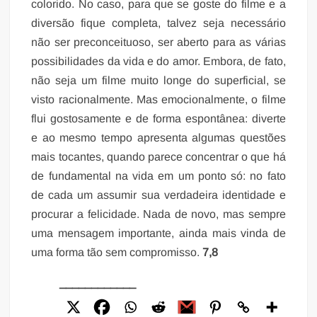
colorido. No caso, para que se goste do filme e a
diversão fique completa, talvez seja necessário
não ser preconceituoso, ser aberto para as várias
possibilidades da vida e do amor. Embora, de fato,
não seja um filme muito longe do superficial, se
visto racionalmente. Mas emocionalmente, o filme
flui gostosamente e de forma espontânea: diverte
e ao mesmo tempo apresenta algumas questões
mais tocantes, quando parece concentrar o que há
de fundamental na vida em um ponto só: no fato
de cada um assumir sua verdadeira identidade e
procurar a felicidade. Nada de novo, mas sempre
uma mensagem importante, ainda mais vinda de
uma forma tão sem compromisso.
7,8
____________