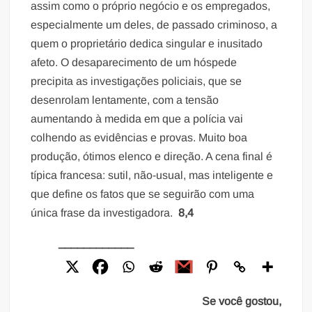
assim como o próprio negócio e os empregados,
especialmente um deles, de passado criminoso, a
quem o proprietário dedica singular e inusitado
afeto. O desaparecimento de um hóspede
precipita as investigações policiais, que se
desenrolam lentamente, com a tensão
aumentando à medida em que a polícia vai
colhendo as evidências e provas. Muito boa
produção, ótimos elenco e direção. A cena final é
típica francesa: sutil, não-usual, mas inteligente e
que define os fatos que se seguirão com uma
única frase da investigadora.
8,4
____________
Se você gostou,