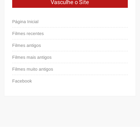
Vasculhe o Site
Página Inicial
Filmes recentes
Filmes antigos
Filmes mais antigos
Filmes muito antigos
Facebook