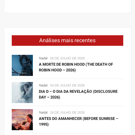
Análises mais recentes
Nadal
28 DE JULHO DE 2026
A MORTE DE ROBIN HOOD (THE DEATH OF
ROBIN HOOD – 2026)
Nadal
24 DE JULHO DE 2026
DIA D – O DIA DA REVELAÇÃO (DISCLOSURE
DAY – 2026)
Nadal
18 DE JULHO DE 2026
ANTES DO AMANHECER (BEFORE SUNRISE –
1995)