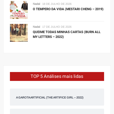
Nadal
18 DE JULHO DE 2026
O TEMPERO DA VIDA (MESTARI CHENG – 2019)
Nadal
17 DE JULHO DE 2026
QUEIME TODAS MINHAS CARTAS (BURN ALL
MY LETTERS – 2022)
TOP 5 Análises mais lidas
A GAROTA ARTIFICIAL (THE ARTIFICE GIRL – 2022)