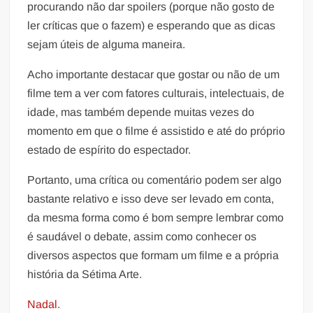
procurando não dar spoilers (porque não gosto de
ler críticas que o fazem) e esperando que as dicas
sejam úteis de alguma maneira.
Acho importante destacar que gostar ou não de um
filme tem a ver com fatores culturais, intelectuais, de
idade, mas também depende muitas vezes do
momento em que o filme é assistido e até do próprio
estado de espírito do espectador.
Portanto, uma crítica ou comentário podem ser algo
bastante relativo e isso deve ser levado em conta,
da mesma forma como é bom sempre lembrar como
é saudável o debate, assim como conhecer os
diversos aspectos que formam um filme e a própria
história da Sétima Arte.
Nadal.