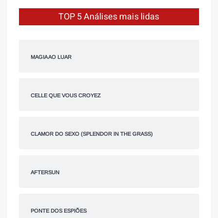
TOP 5 Análises mais lidas
MAGIA AO LUAR
CELLE QUE VOUS CROYEZ
CLAMOR DO SEXO (SPLENDOR IN THE GRASS)
AFTERSUN
PONTE DOS ESPIÕES