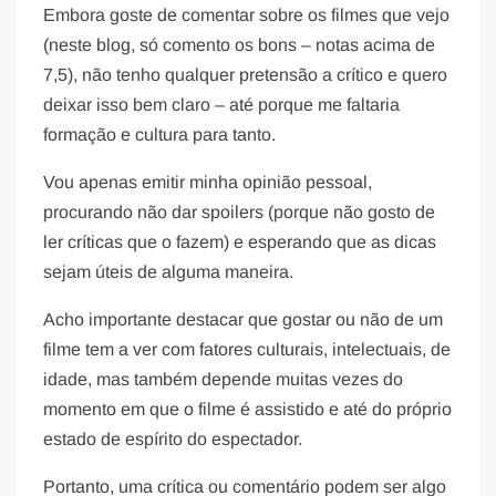
Embora goste de comentar sobre os filmes que vejo
(neste blog, só comento os bons – notas acima de
7,5), não tenho qualquer pretensão a crítico e quero
deixar isso bem claro – até porque me faltaria
formação e cultura para tanto.
Vou apenas emitir minha opinião pessoal,
procurando não dar spoilers (porque não gosto de
ler críticas que o fazem) e esperando que as dicas
sejam úteis de alguma maneira.
Acho importante destacar que gostar ou não de um
filme tem a ver com fatores culturais, intelectuais, de
idade, mas também depende muitas vezes do
momento em que o filme é assistido e até do próprio
estado de espírito do espectador.
Portanto, uma crítica ou comentário podem ser algo