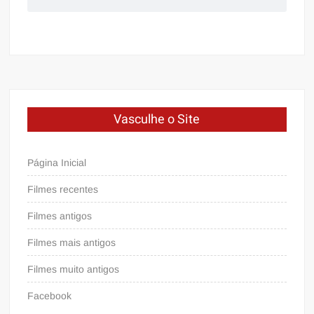
Vasculhe o Site
Página Inicial
Filmes recentes
Filmes antigos
Filmes mais antigos
Filmes muito antigos
Facebook