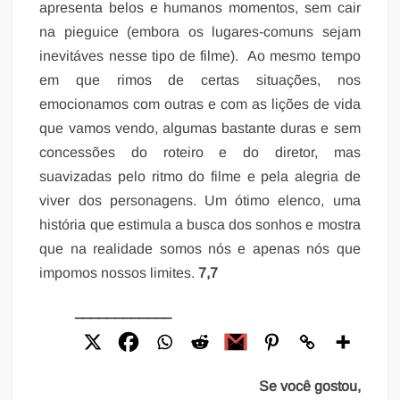
apresenta belos e humanos momentos, sem cair
na pieguice (embora os lugares-comuns sejam
inevitáves nesse tipo de filme). Ao mesmo tempo
em que rimos de certas situações, nos
emocionamos com outras e com as lições de vida
que vamos vendo, algumas bastante duras e sem
concessões do roteiro e do diretor, mas
suavizadas pelo ritmo do filme e pela alegria de
viver dos personagens. Um ótimo elenco, uma
história que estimula a busca dos sonhos e mostra
que na realidade somos nós e apenas nós que
impomos nossos limites.
7,7
____________
Se você gostou,