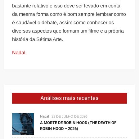
bastante relativo e isso deve ser levado em conta,
da mesma forma como é bom sempre lembrar como
é saudável o debate, assim como conhecer os
diversos aspectos que formam um filme e a própria
história da Sétima Arte.
Nadal.
Análises mais recentes
Nadal
28 DE JULHO DE 2026
A MORTE DE ROBIN HOOD (THE DEATH OF
ROBIN HOOD – 2026)