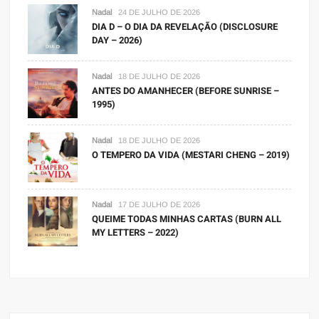
Nadal
24 DE JULHO DE 2026
DIA D – O DIA DA REVELAÇÃO (DISCLOSURE
DAY – 2026)
Nadal
18 DE JULHO DE 2026
ANTES DO AMANHECER (BEFORE SUNRISE –
1995)
Nadal
18 DE JULHO DE 2026
O TEMPERO DA VIDA (MESTARI CHENG – 2019)
Nadal
17 DE JULHO DE 2026
QUEIME TODAS MINHAS CARTAS (BURN ALL
MY LETTERS – 2022)