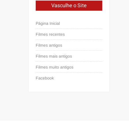
Vasculhe o Site
Página Inicial
Filmes recentes
Filmes antigos
Filmes mais antigos
Filmes muito antigos
Facebook