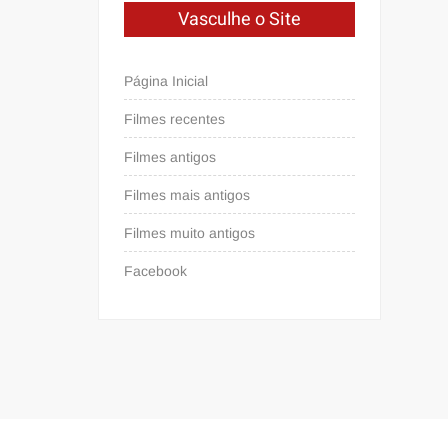
Vasculhe o Site
Página Inicial
Filmes recentes
Filmes antigos
Filmes mais antigos
Filmes muito antigos
Facebook