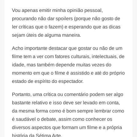
Vou apenas emitir minha opinião pessoal,
procurando não dar spoilers (porque não gosto de
ler críticas que o fazem) e esperando que as dicas
sejam úteis de alguma maneira.
Acho importante destacar que gostar ou não de um
filme tem a ver com fatores culturais, intelectuais, de
idade, mas também depende muitas vezes do
momento em que o filme é assistido e até do próprio
estado de espírito do espectador.
Portanto, uma crítica ou comentário podem ser algo
bastante relativo e isso deve ser levado em conta,
da mesma forma como é bom sempre lembrar como
é saudável o debate, assim como conhecer os
diversos aspectos que formam um filme e a própria
história da Sétima Arte.