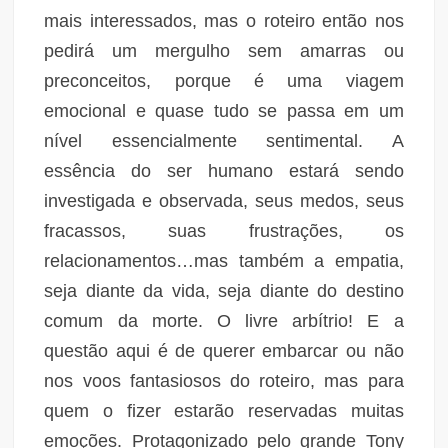
mais interessados, mas o roteiro então nos
pedirá um mergulho sem amarras ou
preconceitos, porque é uma viagem
emocional e quase tudo se passa em um
nível essencialmente sentimental. A
essência do ser humano estará sendo
investigada e observada, seus medos, seus
fracassos, suas frustrações, os
relacionamentos…mas também a empatia,
seja diante da vida, seja diante do destino
comum da morte. O livre arbítrio! E a
questão aqui é de querer embarcar ou não
nos voos fantasiosos do roteiro, mas para
quem o fizer estarão reservadas muitas
emoções. Protagonizado pelo grande Tony