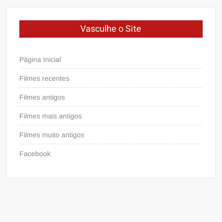
Vasculhe o Site
Página Inicial
Filmes recentes
Filmes antigos
Filmes mais antigos
Filmes muito antigos
Facebook