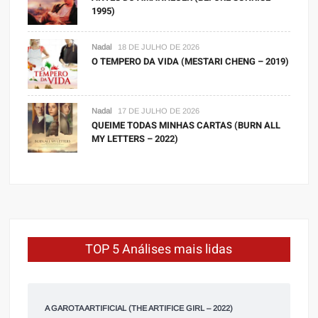
1995)
Nadal
18 DE JULHO DE 2026
O TEMPERO DA VIDA (MESTARI CHENG – 2019)
Nadal
17 DE JULHO DE 2026
QUEIME TODAS MINHAS CARTAS (BURN ALL
MY LETTERS – 2022)
TOP 5 Análises mais lidas
A GAROTA ARTIFICIAL (THE ARTIFICE GIRL – 2022)