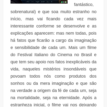
fantástico,
sobrenatural) e que soa muito estranho no
início, mas vai ficando cada vez mais
interessante conforme se desenvolve e as
explicações aparecem: mas nem todas, pois
há fatos que ficarão a cargo da imaginação
e sensibilidade de cada um. Mais um filme
do Festival Italiano do Cinema no Brasil e
que tem seu apoio nos fatos inexplicáveis da
vida, naqueles mistérios insondáveis que
povoam todos nós como produtos dos
sonhos ou da mera imaginação e que são
na verdade a origem da fé de cada um, seja
na mortalidade, seja na eternidade. Após a
estranheza inicial, o filme vai nos deixando