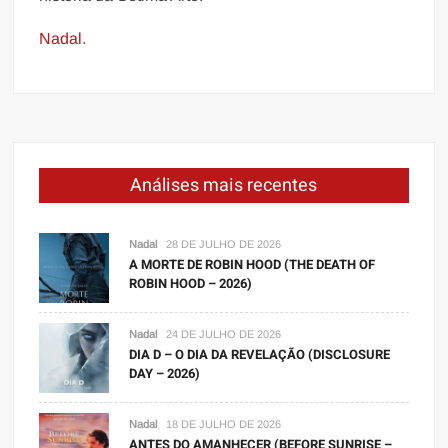
Nadal.
Análises mais recentes
Nadal
28 DE JULHO DE 2026
A MORTE DE ROBIN HOOD (THE DEATH OF
ROBIN HOOD – 2026)
Nadal
24 DE JULHO DE 2026
DIA D – O DIA DA REVELAÇÃO (DISCLOSURE
DAY – 2026)
Nadal
18 DE JULHO DE 2026
ANTES DO AMANHECER (BEFORE SUNRISE –