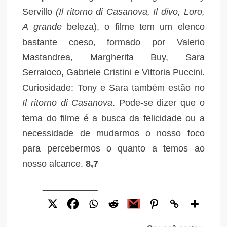
Servillo
(Il ritorno di Casanova, Il divo, Loro,
A grande
beleza), o filme tem um elenco
bastante coeso, formado por Valerio
Mastandrea, Margherita Buy, Sara
Serraioco, Gabriele Cristini e Vittoria Puccini.
Curiosidade: Tony e Sara também estão no
Il ritorno di Casanova
. Pode-se dizer que o
tema do filme é a busca da felicidade ou a
necessidade de mudarmos o nosso foco
para percebermos o quanto a temos ao
nosso alcance.
8,7
____________