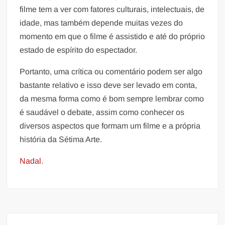
filme tem a ver com fatores culturais, intelectuais, de
idade, mas também depende muitas vezes do
momento em que o filme é assistido e até do próprio
estado de espírito do espectador.
Portanto, uma crítica ou comentário podem ser algo
bastante relativo e isso deve ser levado em conta,
da mesma forma como é bom sempre lembrar como
é saudável o debate, assim como conhecer os
diversos aspectos que formam um filme e a própria
história da Sétima Arte.
Nadal.