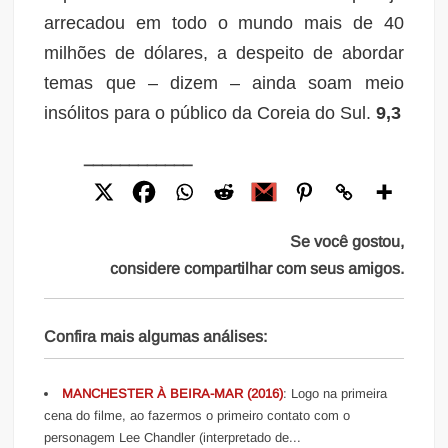
arrecadou em todo o mundo mais de 40
milhões de dólares, a despeito de abordar
temas que – dizem – ainda soam meio
insólitos para o público da Coreia do Sul.
9,3
____________
Se você gostou,
considere compartilhar com seus amigos.
Confira mais algumas análises:
MANCHESTER À BEIRA-MAR (2016)
: Logo na primeira
cena do filme, ao fazermos o primeiro contato com o
personagem Lee Chandler (interpretado de...