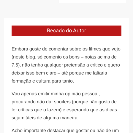
Post
Recado do Autor
Embora goste de comentar sobre os filmes que vejo
(neste blog, só comento os bons – notas acima de
7,5), não tenho qualquer pretensão a crítico e quero
deixar isso bem claro – até porque me faltaria
formação e cultura para tanto.
Vou apenas emitir minha opinião pessoal,
procurando não dar spoilers (porque não gosto de
ler críticas que o fazem) e esperando que as dicas
sejam úteis de alguma maneira.
Acho importante destacar que gostar ou não de um