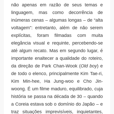
não apenas em razão de seus temas e
linguagem, mas como decorrência de
inúmeras cenas – algumas longas – de “alta
voltagem”: entretanto, além de não serem
explícitas, foram filmadas com muita
elegância visual e requinte, percebendo-se
até algum recato. Mas em segundo lugar, é
importante enaltecer a qualidade do roteiro,
da direção de Park Chan-Wook (
Old boy
) e
de todo o elenco, principalmente Kim Tae-ri,
Kim Min-hee, Ha Jung-woo e Cho Jin-
woong. É um filme maduro, equilibrado, cuja
história se passa na década de 30 – quando
a Coreia estava sob o domínio do Japão – e
traz situações imprevisíveis, inquietantes,