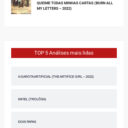
QUEIME TODAS MINHAS CARTAS (BURN ALL
MY LETTERS – 2022)
TOP 5 Análises mais lidas
A GAROTA ARTIFICIAL (THE ARTIFICE GIRL – 2022)
INFIEL (TROLÕSA)
DOIS PAPAS