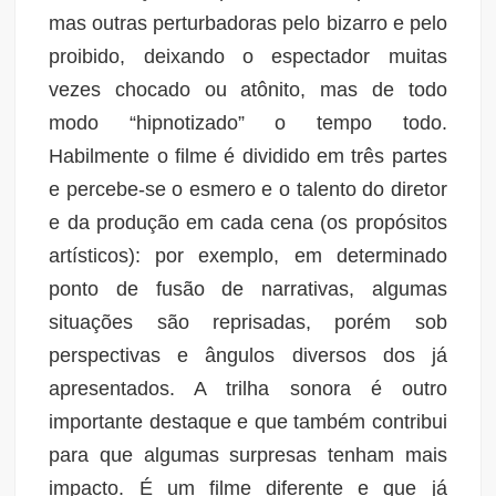
mas outras perturbadoras pelo bizarro e pelo
proibido, deixando o espectador muitas
vezes chocado ou atônito, mas de todo
modo “hipnotizado” o tempo todo.
Habilmente o filme é dividido em três partes
e percebe-se o esmero e o talento do diretor
e da produção em cada cena (os propósitos
artísticos): por exemplo, em determinado
ponto de fusão de narrativas, algumas
situações são reprisadas, porém sob
perspectivas e ângulos diversos dos já
apresentados. A trilha sonora é outro
importante destaque e que também contribui
para que algumas surpresas tenham mais
impacto. É um filme diferente e que já