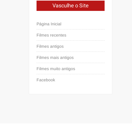
Vasculhe o Site
Página Inicial
Filmes recentes
Filmes antigos
Filmes mais antigos
Filmes muito antigos
Facebook