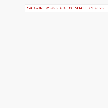
SAG AWARDS 2020- INDICADOS E VENCEDORES (EM NEG