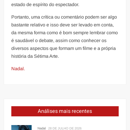
estado de espírito do espectador.
Portanto, uma crítica ou comentário podem ser algo
bastante relativo e isso deve ser levado em conta,
da mesma forma como é bom sempre lembrar como
é saudável o debate, assim como conhecer os
diversos aspectos que formam um filme e a própria
história da Sétima Arte.
Nadal.
Análises mais recentes
Nadal
28 DE JULHO DE 2026