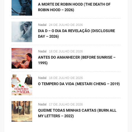
A MORTE DE ROBIN HOOD (THE DEATH OF
ROBIN HOOD – 2026)
Nadal
24 DE JULHO DE 2026
DIA D – O DIA DA REVELAÇÃO (DISCLOSURE
DAY – 2026)
Nadal
18 DE JULHO DE 2026
ANTES DO AMANHECER (BEFORE SUNRISE –
1995)
Nadal
18 DE JULHO DE 2026
O TEMPERO DA VIDA (MESTARI CHENG – 2019)
Nadal
17 DE JULHO DE 2026
QUEIME TODAS MINHAS CARTAS (BURN ALL
MY LETTERS – 2022)