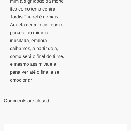
mim a dignidade da morte
fica como tema central.
Jordis Triebel é demais.
Aquela cena inicial com o
porco é no mínimo
inusitada, embora
saibamos, a partir dela,
como será o final do filme,
e mesmo assim vale a
pena ver até o final e se
emocionar.
Comments are closed.