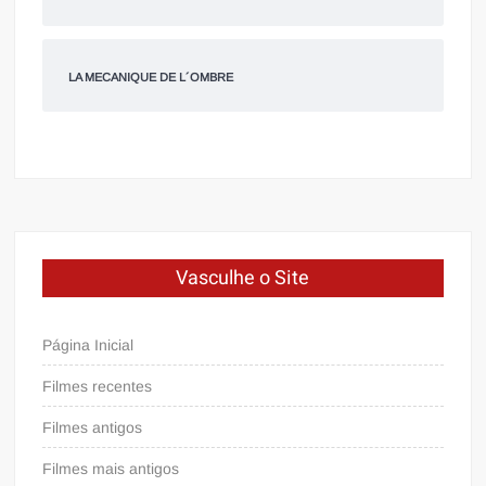
LA MECANIQUE DE L´OMBRE
Vasculhe o Site
Página Inicial
Filmes recentes
Filmes antigos
Filmes mais antigos