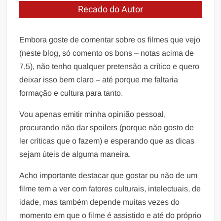
Recado do Autor
Embora goste de comentar sobre os filmes que vejo
(neste blog, só comento os bons – notas acima de
7,5), não tenho qualquer pretensão a crítico e quero
deixar isso bem claro – até porque me faltaria
formação e cultura para tanto.
Vou apenas emitir minha opinião pessoal,
procurando não dar spoilers (porque não gosto de
ler críticas que o fazem) e esperando que as dicas
sejam úteis de alguma maneira.
Acho importante destacar que gostar ou não de um
filme tem a ver com fatores culturais, intelectuais, de
idade, mas também depende muitas vezes do
momento em que o filme é assistido e até do próprio