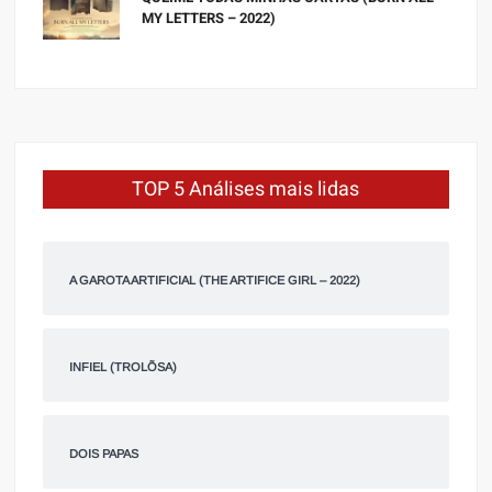
MY LETTERS – 2022)
TOP 5 Análises mais lidas
A GAROTA ARTIFICIAL (THE ARTIFICE GIRL – 2022)
INFIEL (TROLÕSA)
DOIS PAPAS