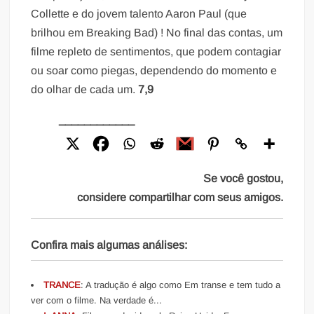
Collette e do jovem talento Aaron Paul (que
brilhou em Breaking Bad) ! No final das contas, um
filme repleto de sentimentos, que podem contagiar
ou soar como piegas, dependendo do momento e
do olhar de cada um.
7,9
____________
Se você gostou,
considere compartilhar com seus amigos.
Confira mais algumas análises:
TRANCE
: A tradução é algo como Em transe e tem tudo a
ver com o filme. Na verdade é...