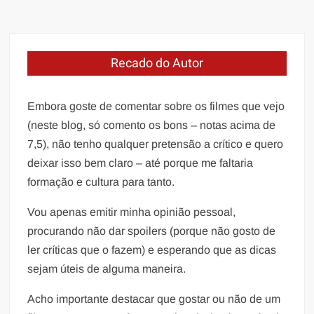
Recado do Autor
Embora goste de comentar sobre os filmes que vejo
(neste blog, só comento os bons – notas acima de
7,5), não tenho qualquer pretensão a crítico e quero
deixar isso bem claro – até porque me faltaria
formação e cultura para tanto.
Vou apenas emitir minha opinião pessoal,
procurando não dar spoilers (porque não gosto de
ler críticas que o fazem) e esperando que as dicas
sejam úteis de alguma maneira.
Acho importante destacar que gostar ou não de um