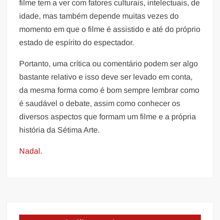
filme tem a ver com fatores culturais, intelectuais, de
idade, mas também depende muitas vezes do
momento em que o filme é assistido e até do próprio
estado de espírito do espectador.
Portanto, uma crítica ou comentário podem ser algo
bastante relativo e isso deve ser levado em conta,
da mesma forma como é bom sempre lembrar como
é saudável o debate, assim como conhecer os
diversos aspectos que formam um filme e a própria
história da Sétima Arte.
Nadal.