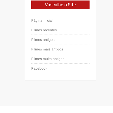
Vasculhe o Site
Página Inicial
Filmes recentes
Filmes antigos
Filmes mais antigos
Filmes muito antigos
Facebook