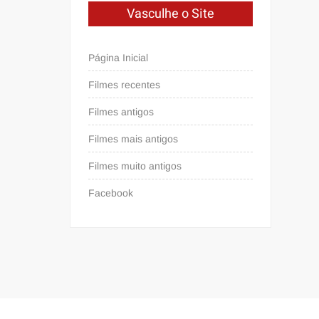
Vasculhe o Site
Página Inicial
Filmes recentes
Filmes antigos
Filmes mais antigos
Filmes muito antigos
Facebook