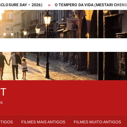
RE DAY – 2026)
O TEMPERO DA VIDA (MESTARI CHENG – 2019
ET
es
NTIGOS
FILMES MAIS ANTIGOS
FILMES MUITO ANTIGOS