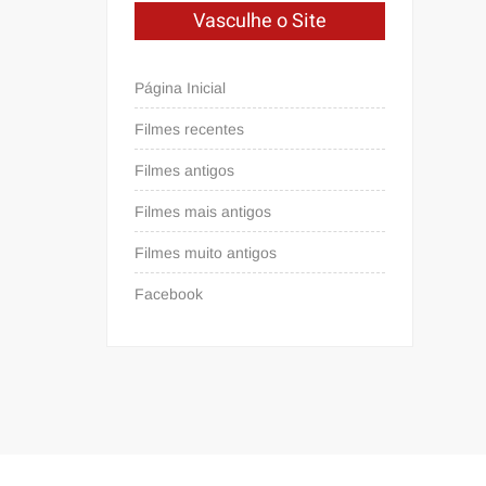
Vasculhe o Site
Página Inicial
Filmes recentes
Filmes antigos
Filmes mais antigos
Filmes muito antigos
Facebook