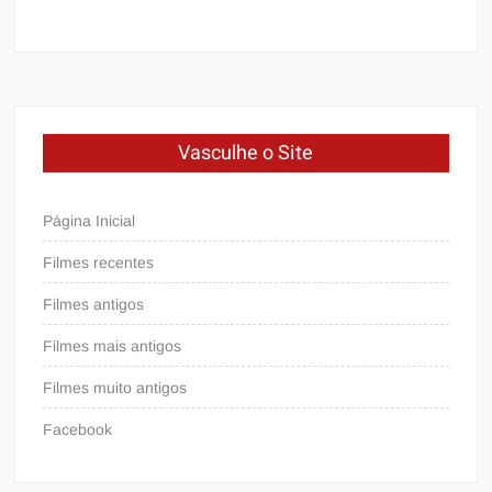
Vasculhe o Site
Página Inicial
Filmes recentes
Filmes antigos
Filmes mais antigos
Filmes muito antigos
Facebook