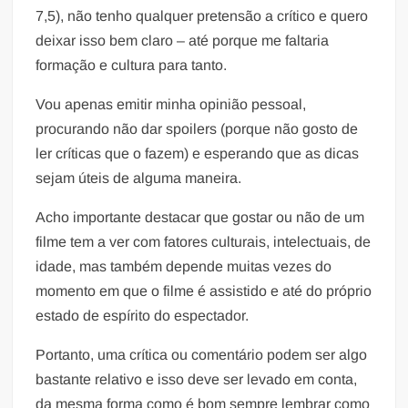
7,5), não tenho qualquer pretensão a crítico e quero
deixar isso bem claro – até porque me faltaria
formação e cultura para tanto.
Vou apenas emitir minha opinião pessoal,
procurando não dar spoilers (porque não gosto de
ler críticas que o fazem) e esperando que as dicas
sejam úteis de alguma maneira.
Acho importante destacar que gostar ou não de um
filme tem a ver com fatores culturais, intelectuais, de
idade, mas também depende muitas vezes do
momento em que o filme é assistido e até do próprio
estado de espírito do espectador.
Portanto, uma crítica ou comentário podem ser algo
bastante relativo e isso deve ser levado em conta,
da mesma forma como é bom sempre lembrar como