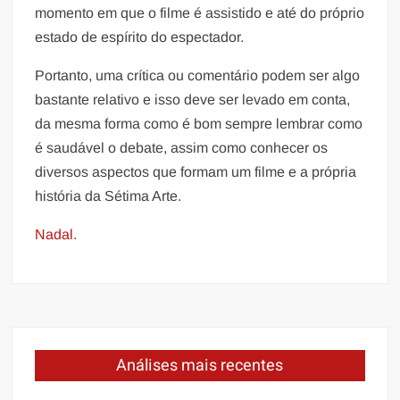
momento em que o filme é assistido e até do próprio
estado de espírito do espectador.
Portanto, uma crítica ou comentário podem ser algo
bastante relativo e isso deve ser levado em conta,
da mesma forma como é bom sempre lembrar como
é saudável o debate, assim como conhecer os
diversos aspectos que formam um filme e a própria
história da Sétima Arte.
Nadal.
Análises mais recentes