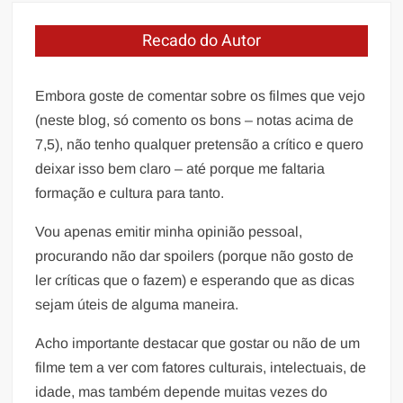
Recado do Autor
Embora goste de comentar sobre os filmes que vejo
(neste blog, só comento os bons – notas acima de
7,5), não tenho qualquer pretensão a crítico e quero
deixar isso bem claro – até porque me faltaria
formação e cultura para tanto.
Vou apenas emitir minha opinião pessoal,
procurando não dar spoilers (porque não gosto de
ler críticas que o fazem) e esperando que as dicas
sejam úteis de alguma maneira.
Acho importante destacar que gostar ou não de um
filme tem a ver com fatores culturais, intelectuais, de
idade, mas também depende muitas vezes do