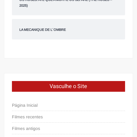
2025)
LA MECANIQUE DE L´OMBRE
Vasculhe o Site
Página Inicial
Filmes recentes
Filmes antigos