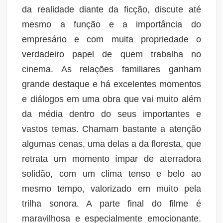
da realidade diante da ficção, discute até
mesmo a função e a importância do
empresário e com muita propriedade o
verdadeiro papel de quem trabalha no
cinema. As relações familiares ganham
grande destaque e há excelentes momentos
e diálogos em uma obra que vai muito além
da média dentro do seus importantes e
vastos temas. Chamam bastante a atenção
algumas cenas, uma delas a da floresta, que
retrata um momento ímpar de aterradora
solidão, com um clima tenso e belo ao
mesmo tempo, valorizado em muito pela
trilha sonora. A parte final do filme é
maravilhosa e especialmente emocionante.