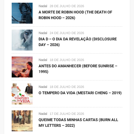
Nadal
28 DE JULHO DE 2026
A MORTE DE ROBIN HOOD (THE DEATH OF
ROBIN HOOD – 2026)
Nadal
24 DE JULHO DE 2026
DIA D – O DIA DA REVELAÇÃO (DISCLOSURE
DAY – 2026)
Nadal
18 DE JULHO DE 2026
ANTES DO AMANHECER (BEFORE SUNRISE –
1995)
Nadal
18 DE JULHO DE 2026
O TEMPERO DA VIDA (MESTARI CHENG – 2019)
Nadal
17 DE JULHO DE 2026
QUEIME TODAS MINHAS CARTAS (BURN ALL
MY LETTERS – 2022)