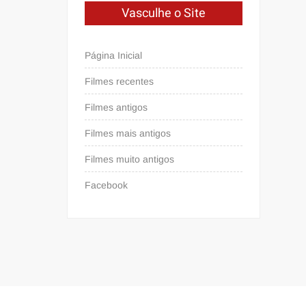
Vasculhe o Site
Página Inicial
Filmes recentes
Filmes antigos
Filmes mais antigos
Filmes muito antigos
Facebook