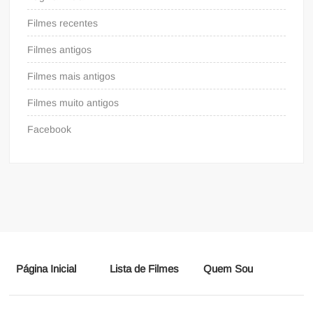
Filmes recentes
Filmes antigos
Filmes mais antigos
Filmes muito antigos
Facebook
Página Inicial
Lista de Filmes
Quem Sou