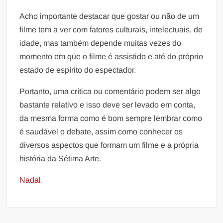
Acho importante destacar que gostar ou não de um
filme tem a ver com fatores culturais, intelectuais, de
idade, mas também depende muitas vezes do
momento em que o filme é assistido e até do próprio
estado de espírito do espectador.
Portanto, uma crítica ou comentário podem ser algo
bastante relativo e isso deve ser levado em conta,
da mesma forma como é bom sempre lembrar como
é saudável o debate, assim como conhecer os
diversos aspectos que formam um filme e a própria
história da Sétima Arte.
Nadal.