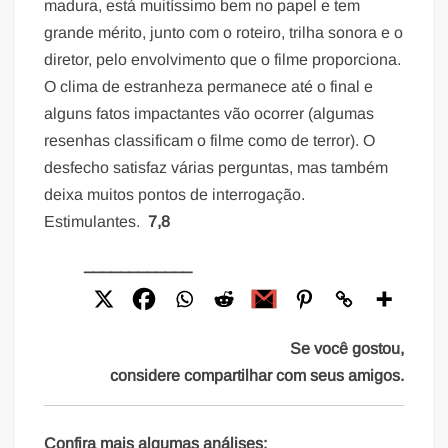
madura, está muitíssimo bem no papel e tem
grande mérito, junto com o roteiro, trilha sonora e o
diretor, pelo envolvimento que o filme proporciona.
O clima de estranheza permanece até o final e
alguns fatos impactantes vão ocorrer (algumas
resenhas classificam o filme como de terror). O
desfecho satisfaz várias perguntas, mas também
deixa muitos pontos de interrogação.
Estimulantes.
7,8
____________
Se você gostou,
considere compartilhar com seus amigos.
Confira mais algumas análises: