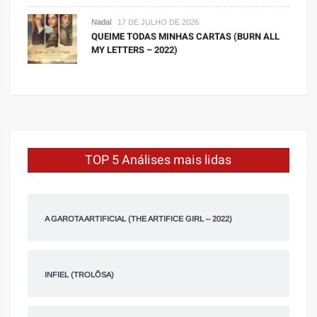
Nadal
17 DE JULHO DE 2026
QUEIME TODAS MINHAS CARTAS (BURN ALL
MY LETTERS – 2022)
TOP 5 Análises mais lidas
A GAROTA ARTIFICIAL (THE ARTIFICE GIRL – 2022)
INFIEL (TROLÕSA)