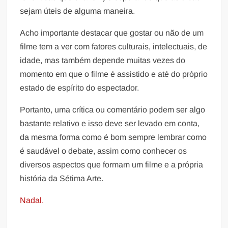
sejam úteis de alguma maneira.
Acho importante destacar que gostar ou não de um
filme tem a ver com fatores culturais, intelectuais, de
idade, mas também depende muitas vezes do
momento em que o filme é assistido e até do próprio
estado de espírito do espectador.
Portanto, uma crítica ou comentário podem ser algo
bastante relativo e isso deve ser levado em conta,
da mesma forma como é bom sempre lembrar como
é saudável o debate, assim como conhecer os
diversos aspectos que formam um filme e a própria
história da Sétima Arte.
Nadal.