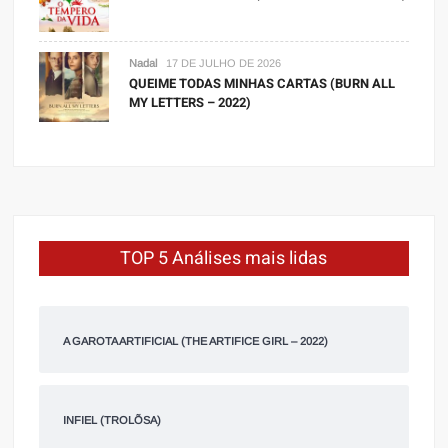
Nadal
17 DE JULHO DE 2026
QUEIME TODAS MINHAS CARTAS (BURN ALL
MY LETTERS – 2022)
TOP 5 Análises mais lidas
A GAROTA ARTIFICIAL (THE ARTIFICE GIRL – 2022)
INFIEL (TROLÕSA)