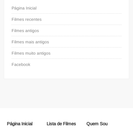
Página Inicial
Filmes recentes
Filmes antigos
Filmes mais antigos
Filmes muito antigos
Facebook
Página Inicial
Lista de Filmes
Quem Sou