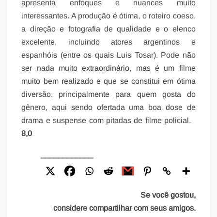
apresenta enfoques e nuances muito
interessantes. A produção é ótima, o roteiro coeso,
a direção e fotografia de qualidade e o elenco
excelente, incluindo atores argentinos e
espanhóis (entre os quais Luis Tosar). Pode não
ser nada muito extraordinário, mas é um filme
muito bem realizado e que se constitui em ótima
diversão, principalmente para quem gosta do
gênero, aqui sendo ofertada uma boa dose de
drama e suspense com pitadas de filme policial.
8,0
____________
Se você gostou,
considere compartilhar com seus amigos.