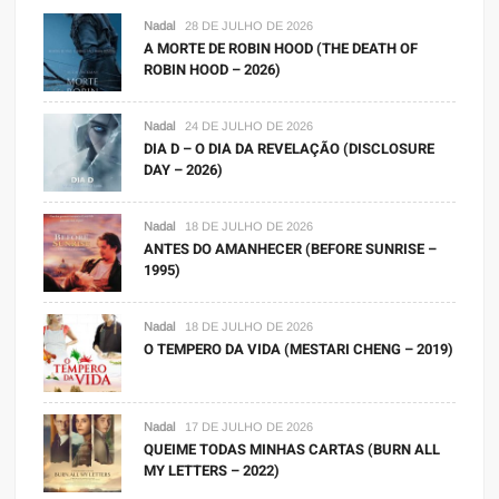
Nadal
28 DE JULHO DE 2026
A MORTE DE ROBIN HOOD (THE DEATH OF
ROBIN HOOD – 2026)
Nadal
24 DE JULHO DE 2026
DIA D – O DIA DA REVELAÇÃO (DISCLOSURE
DAY – 2026)
Nadal
18 DE JULHO DE 2026
ANTES DO AMANHECER (BEFORE SUNRISE –
1995)
Nadal
18 DE JULHO DE 2026
O TEMPERO DA VIDA (MESTARI CHENG – 2019)
Nadal
17 DE JULHO DE 2026
QUEIME TODAS MINHAS CARTAS (BURN ALL
MY LETTERS – 2022)