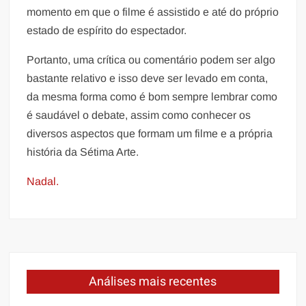
momento em que o filme é assistido e até do próprio
estado de espírito do espectador.
Portanto, uma crítica ou comentário podem ser algo
bastante relativo e isso deve ser levado em conta,
da mesma forma como é bom sempre lembrar como
é saudável o debate, assim como conhecer os
diversos aspectos que formam um filme e a própria
história da Sétima Arte.
Nadal.
Análises mais recentes