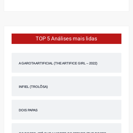
TOP 5 Análises mais lidas
A GAROTA ARTIFICIAL (THE ARTIFICE GIRL – 2022)
INFIEL (TROLÕSA)
DOIS PAPAS