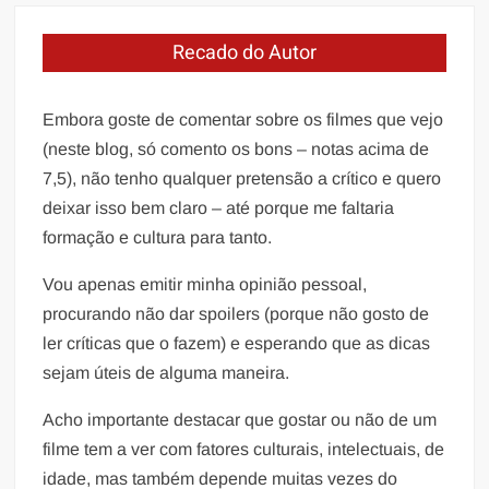
Post
Recado do Autor
Embora goste de comentar sobre os filmes que vejo
(neste blog, só comento os bons – notas acima de
7,5), não tenho qualquer pretensão a crítico e quero
deixar isso bem claro – até porque me faltaria
formação e cultura para tanto.
Vou apenas emitir minha opinião pessoal,
procurando não dar spoilers (porque não gosto de
ler críticas que o fazem) e esperando que as dicas
sejam úteis de alguma maneira.
Acho importante destacar que gostar ou não de um
filme tem a ver com fatores culturais, intelectuais, de
idade, mas também depende muitas vezes do