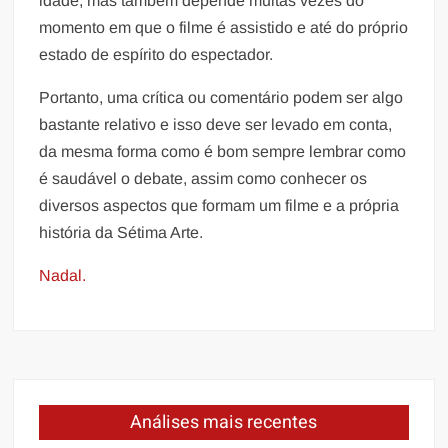
idade, mas também depende muitas vezes do
momento em que o filme é assistido e até do próprio
estado de espírito do espectador.
Portanto, uma crítica ou comentário podem ser algo
bastante relativo e isso deve ser levado em conta,
da mesma forma como é bom sempre lembrar como
é saudável o debate, assim como conhecer os
diversos aspectos que formam um filme e a própria
história da Sétima Arte.
Nadal.
Análises mais recentes