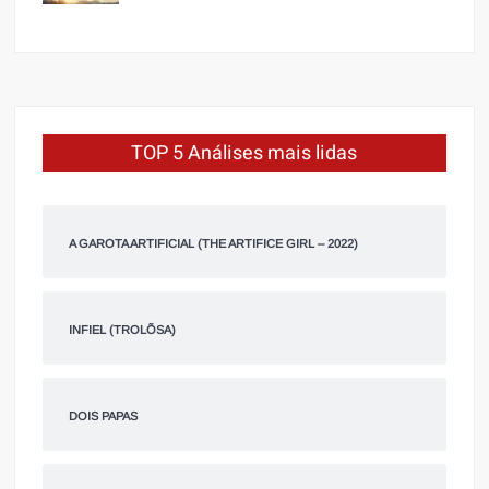
TOP 5 Análises mais lidas
A GAROTA ARTIFICIAL (THE ARTIFICE GIRL – 2022)
INFIEL (TROLÕSA)
DOIS PAPAS