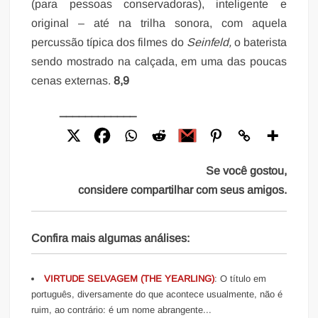
(para pessoas conservadoras), inteligente e
original – até na trilha sonora, com aquela
percussão típica dos filmes do
Seinfeld,
o baterista
sendo mostrado na calçada, em uma das poucas
cenas externas.
8,9
____________
Se você gostou,
considere compartilhar com seus amigos.
Confira mais algumas análises:
VIRTUDE SELVAGEM (THE YEARLING)
: O título em
português, diversamente do que acontece usualmente, não é
ruim, ao contrário: é um nome abrangente...