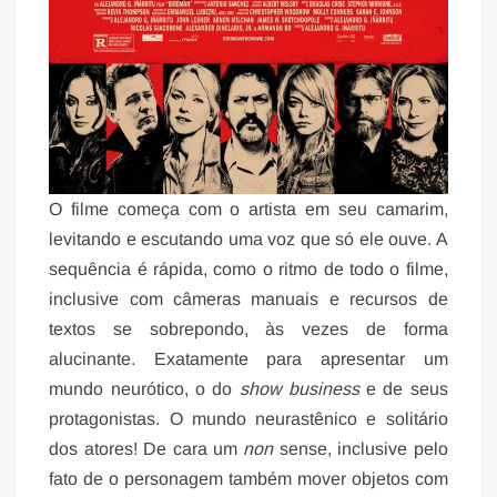
O filme começa com o artista em seu camarim,
levitando e escutando uma voz que só ele ouve. A
sequência é rápida, como o ritmo de todo o filme,
inclusive com câmeras manuais e recursos de
textos se sobrepondo, às vezes de forma
alucinante. Exatamente para apresentar um
mundo neurótico, o do
show business
e de seus
protagonistas. O mundo neurastênico e solitário
dos atores! De cara um
non
sense, inclusive pelo
fato de o personagem também mover objetos com