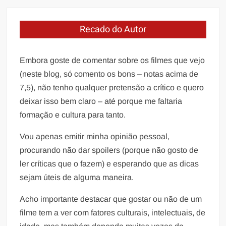
Recado do Autor
Embora goste de comentar sobre os filmes que vejo
(neste blog, só comento os bons – notas acima de
7,5), não tenho qualquer pretensão a crítico e quero
deixar isso bem claro – até porque me faltaria
formação e cultura para tanto.
Vou apenas emitir minha opinião pessoal,
procurando não dar spoilers (porque não gosto de
ler críticas que o fazem) e esperando que as dicas
sejam úteis de alguma maneira.
Acho importante destacar que gostar ou não de um
filme tem a ver com fatores culturais, intelectuais, de