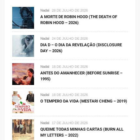
Nadal
28 DE JULHO DE 2026
A MORTE DE ROBIN HOOD (THE DEATH OF
ROBIN HOOD – 2026)
Nadal
24 DE JULHO DE 2026
DIA D – O DIA DA REVELAÇÃO (DISCLOSURE
DAY – 2026)
Nadal
18 DE JULHO DE 2026
ANTES DO AMANHECER (BEFORE SUNRISE –
1995)
Nadal
18 DE JULHO DE 2026
O TEMPERO DA VIDA (MESTARI CHENG – 2019)
Nadal
17 DE JULHO DE 2026
QUEIME TODAS MINHAS CARTAS (BURN ALL
MY LETTERS – 2022)