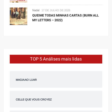
Nadal
17 DE JULHO DE 2026
QUEIME TODAS MINHAS CARTAS (BURN ALL
MY LETTERS – 2022)
TOP 5 Análises mais lidas
MAGIA AO LUAR
CELLE QUE VOUS CROYEZ