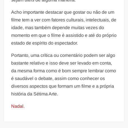
Acho importante destacar que gostar ou não de um
filme tem a ver com fatores culturais, intelectuais, de
idade, mas também depende muitas vezes do
momento em que o filme é assistido e até do próprio
estado de espírito do espectador.
Portanto, uma crítica ou comentário podem ser algo
bastante relativo e isso deve ser levado em conta,
da mesma forma como é bom sempre lembrar como
é saudável o debate, assim como conhecer os
diversos aspectos que formam um filme e a própria
história da Sétima Arte.
Nadal.