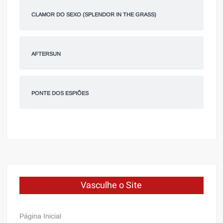
CLAMOR DO SEXO (SPLENDOR IN THE GRASS)
AFTERSUN
PONTE DOS ESPIÕES
Vasculhe o Site
Página Inicial