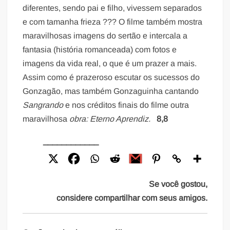
diferentes, sendo pai e filho, vivessem separados
e com tamanha frieza ??? O filme também mostra
maravilhosas imagens do sertão e intercala a
fantasia (história romanceada) com fotos e
imagens da vida real, o que é um prazer a mais.
Assim como é prazeroso escutar os sucessos do
Gonzagão, mas também Gonzaguinha cantando
Sangrando
e nos créditos finais do filme outra
maravilhosa
obra:
Eterno Aprendiz.
8,8
____________
Se você gostou,
considere compartilhar com seus amigos.