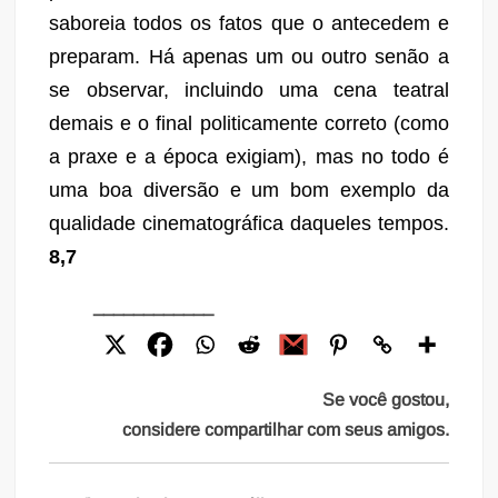
saboreia todos os fatos que o antecedem e
preparam. Há apenas um ou outro senão a
se observar, incluindo uma cena teatral
demais e o final politicamente correto (como
a praxe e a época exigiam), mas no todo é
uma boa diversão e um bom exemplo da
qualidade cinematográfica daqueles tempos.
8,7
____________
Se você gostou,
considere compartilhar com seus amigos.