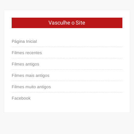
Vasculhe o Site
Página Inicial
Filmes recentes
Filmes antigos
Filmes mais antigos
Filmes muito antigos
Facebook