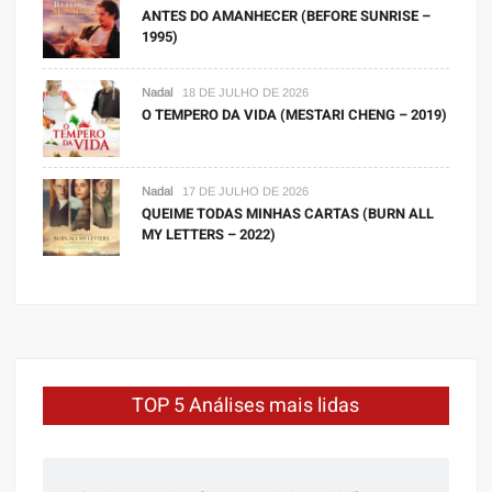
ANTES DO AMANHECER (BEFORE SUNRISE –
1995)
Nadal
18 DE JULHO DE 2026
O TEMPERO DA VIDA (MESTARI CHENG – 2019)
Nadal
17 DE JULHO DE 2026
QUEIME TODAS MINHAS CARTAS (BURN ALL
MY LETTERS – 2022)
TOP 5 Análises mais lidas