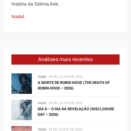
história da Sétima Arte.
Nadal.
Análises mais recentes
Nadal
28 DE JULHO DE 2026
A MORTE DE ROBIN HOOD (THE DEATH OF
ROBIN HOOD – 2026)
Nadal
24 DE JULHO DE 2026
DIA D – O DIA DA REVELAÇÃO (DISCLOSURE
DAY – 2026)
Nadal
18 DE JULHO DE 2026