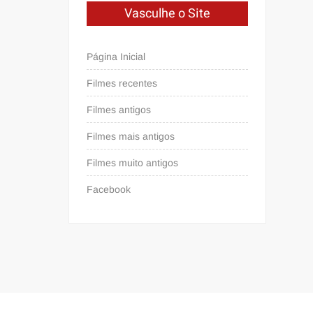
Vasculhe o Site
Página Inicial
Filmes recentes
Filmes antigos
Filmes mais antigos
Filmes muito antigos
Facebook