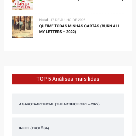
Nadal
17 DE JULHO DE 2026
QUEIME TODAS MINHAS CARTAS (BURN ALL
MY LETTERS – 2022)
TOP 5 Análises mais lidas
A GAROTA ARTIFICIAL (THE ARTIFICE GIRL – 2022)
INFIEL (TROLÕSA)