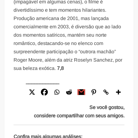
(impagável em algumas cenas), o filme é
divertidíssimo e tem momentos hilariantes.
Produção americana de 2001, mas lançada
comercialmente em 2003, é diversão que ao lado
dos momentos satíricos, mantém seu norte
romântico, destacando-se no elenco com
surpreendente participação o “outrora machão”
Roger Moore, além da atriz Roselyn Sanchez, por
sua beleza exótica.
7,8
____________
Se você gostou,
considere compartilhar com seus amigos.
Confira mais algumas análises: