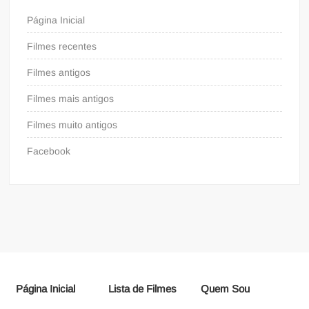
Página Inicial
Filmes recentes
Filmes antigos
Filmes mais antigos
Filmes muito antigos
Facebook
Página Inicial
Lista de Filmes
Quem Sou