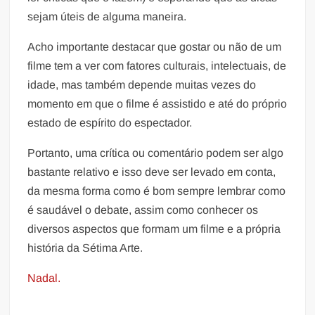
sejam úteis de alguma maneira.
Acho importante destacar que gostar ou não de um
filme tem a ver com fatores culturais, intelectuais, de
idade, mas também depende muitas vezes do
momento em que o filme é assistido e até do próprio
estado de espírito do espectador.
Portanto, uma crítica ou comentário podem ser algo
bastante relativo e isso deve ser levado em conta,
da mesma forma como é bom sempre lembrar como
é saudável o debate, assim como conhecer os
diversos aspectos que formam um filme e a própria
história da Sétima Arte.
Nadal.