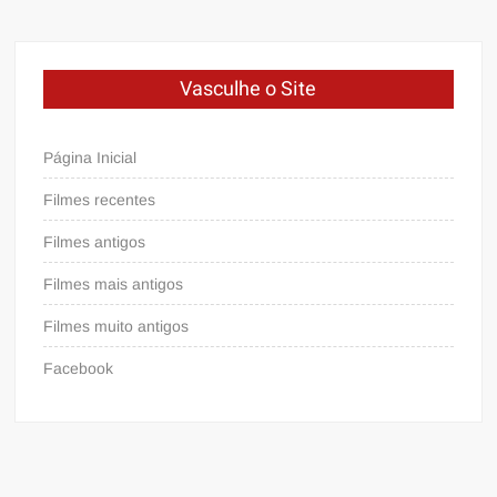
Vasculhe o Site
Página Inicial
Filmes recentes
Filmes antigos
Filmes mais antigos
Filmes muito antigos
Facebook