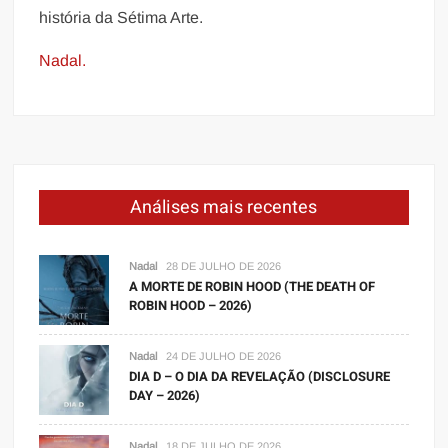
história da Sétima Arte.
Nadal.
Análises mais recentes
Nadal
28 DE JULHO DE 2026
A MORTE DE ROBIN HOOD (THE DEATH OF
ROBIN HOOD – 2026)
Nadal
24 DE JULHO DE 2026
DIA D – O DIA DA REVELAÇÃO (DISCLOSURE
DAY – 2026)
Nadal
18 DE JULHO DE 2026