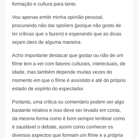
formação e cultura para tanto.
Vou apenas emitir minha opinião pessoal,
procurando não dar spoilers (porque não gosto de
ler críticas que o fazem) e esperando que as dicas
sejam úteis de alguma maneira.
Acho importante destacar que gostar ou não de um
filme tem a ver com fatores culturais, intelectuais, de
idade, mas também depende muitas vezes do
momento em que o filme é assistido e até do próprio
estado de espírito do espectador.
Portanto, uma crítica ou comentário podem ser algo
bastante relativo e isso deve ser levado em conta,
da mesma forma como é bom sempre lembrar como
é saudável o debate, assim como conhecer os
diversos aspectos que formam um filme e a própria