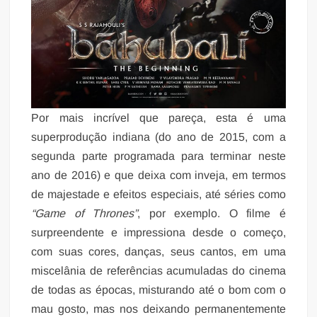
Por mais incrível que pareça, esta é uma
superprodução indiana (do ano de 2015, com a
segunda parte programada para terminar neste
ano de 2016) e que deixa com inveja, em termos
de majestade e efeitos especiais, até séries como
“Game of Thrones”
, por exemplo. O filme é
surpreendente e impressiona desde o começo,
com suas cores, danças, seus cantos, em uma
miscelânia de referências acumuladas do cinema
de todas as épocas, misturando até o bom com o
mau gosto, mas nos deixando permanentemente