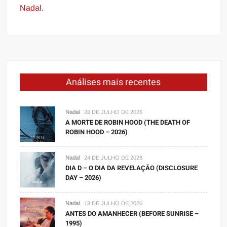
Nadal.
Análises mais recentes
Nadal
28 DE JULHO DE 2026
A MORTE DE ROBIN HOOD (THE DEATH OF
ROBIN HOOD – 2026)
Nadal
24 DE JULHO DE 2026
DIA D – O DIA DA REVELAÇÃO (DISCLOSURE
DAY – 2026)
Nadal
18 DE JULHO DE 2026
ANTES DO AMANHECER (BEFORE SUNRISE –
1995)