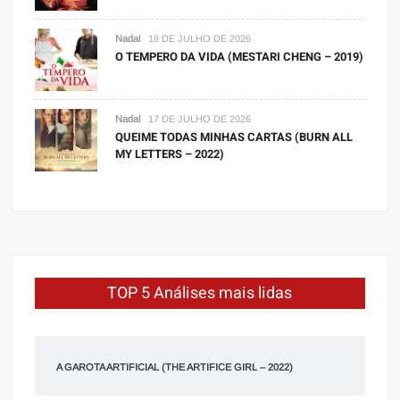
Nadal
18 DE JULHO DE 2026
O TEMPERO DA VIDA (MESTARI CHENG – 2019)
Nadal
17 DE JULHO DE 2026
QUEIME TODAS MINHAS CARTAS (BURN ALL
MY LETTERS – 2022)
TOP 5 Análises mais lidas
A GAROTA ARTIFICIAL (THE ARTIFICE GIRL – 2022)