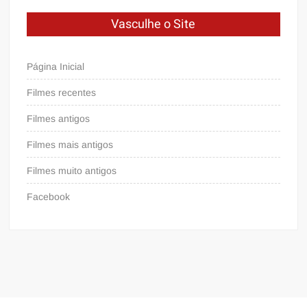
Vasculhe o Site
Página Inicial
Filmes recentes
Filmes antigos
Filmes mais antigos
Filmes muito antigos
Facebook