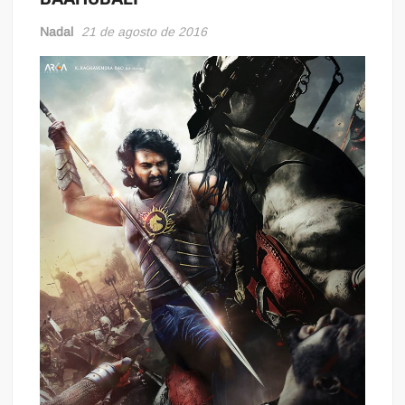
Nadal
21 de agosto de 2016