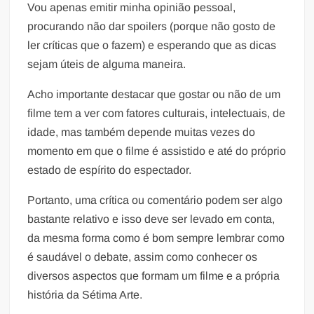
Vou apenas emitir minha opinião pessoal,
procurando não dar spoilers (porque não gosto de
ler críticas que o fazem) e esperando que as dicas
sejam úteis de alguma maneira.
Acho importante destacar que gostar ou não de um
filme tem a ver com fatores culturais, intelectuais, de
idade, mas também depende muitas vezes do
momento em que o filme é assistido e até do próprio
estado de espírito do espectador.
Portanto, uma crítica ou comentário podem ser algo
bastante relativo e isso deve ser levado em conta,
da mesma forma como é bom sempre lembrar como
é saudável o debate, assim como conhecer os
diversos aspectos que formam um filme e a própria
história da Sétima Arte.