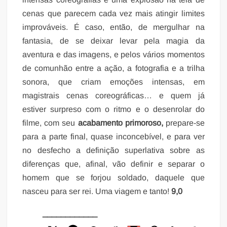
cenas que parecem cada vez mais atingir limites
improváveis. É caso, então, de mergulhar na
fantasia, de se deixar levar pela magia da
aventura e das imagens, e pelos vários momentos
de comunhão entre a ação, a fotografia e a trilha
sonora, que criam emoções intensas, em
magistrais cenas coreográficas… e quem já
estiver surpreso com o ritmo e o desenrolar do
filme, com seu
acabamento primoroso,
prepare-se
para a parte final, quase inconcebível, e para ver
no desfecho a definição superlativa sobre as
diferenças que, afinal, vão definir e separar o
homem que se forjou soldado, daquele que
nasceu para ser rei. Uma viagem e tanto!
9,0
____________