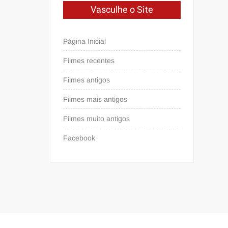
Vasculhe o Site
Página Inicial
Filmes recentes
Filmes antigos
Filmes mais antigos
Filmes muito antigos
Facebook