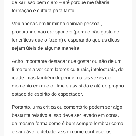
deixar isso bem claro – até porque me faltaria
formação e cultura para tanto.
Vou apenas emitir minha opinião pessoal,
procurando não dar spoilers (porque não gosto de
ler críticas que o fazem) e esperando que as dicas
sejam úteis de alguma maneira.
Acho importante destacar que gostar ou não de um
filme tem a ver com fatores culturais, intelectuais, de
idade, mas também depende muitas vezes do
momento em que o filme é assistido e até do próprio
estado de espírito do espectador.
Portanto, uma crítica ou comentário podem ser algo
bastante relativo e isso deve ser levado em conta,
da mesma forma como é bom sempre lembrar como
é saudável o debate, assim como conhecer os