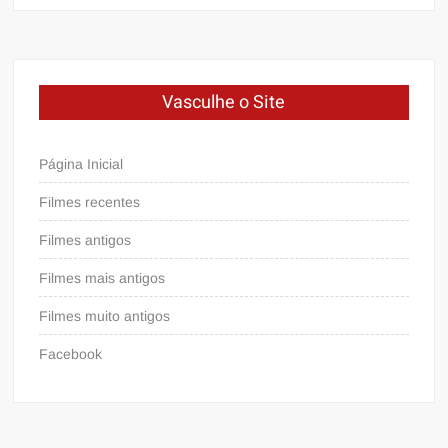
Vasculhe o Site
Página Inicial
Filmes recentes
Filmes antigos
Filmes mais antigos
Filmes muito antigos
Facebook