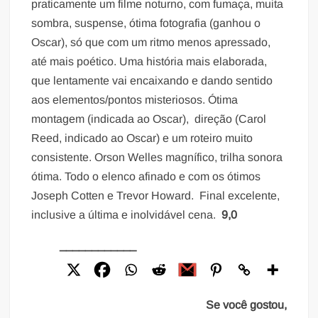
praticamente um filme noturno, com fumaça, muita
sombra, suspense, ótima fotografia (ganhou o
Oscar), só que com um ritmo menos apressado,
até mais poético. Uma história mais elaborada,
que lentamente vai encaixando e dando sentido
aos elementos/pontos misteriosos. Ótima
montagem (indicada ao Oscar), direção (Carol
Reed, indicado ao Oscar) e um roteiro muito
consistente. Orson Welles magnífico, trilha sonora
ótima. Todo o elenco afinado e com os ótimos
Joseph Cotten e Trevor Howard. Final excelente,
inclusive a última e inolvidável cena.
9,0
____________
Se você gostou,