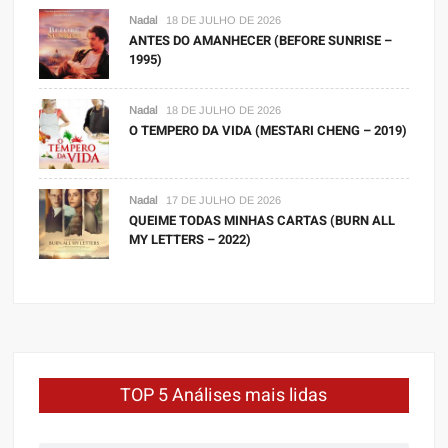
Nadal
18 DE JULHO DE 2026
ANTES DO AMANHECER (BEFORE SUNRISE –
1995)
Nadal
18 DE JULHO DE 2026
O TEMPERO DA VIDA (MESTARI CHENG – 2019)
Nadal
17 DE JULHO DE 2026
QUEIME TODAS MINHAS CARTAS (BURN ALL
MY LETTERS – 2022)
TOP 5 Análises mais lidas