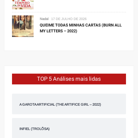
Nadal
17 DE JULHO DE 2026
QUEIME TODAS MINHAS CARTAS (BURN ALL
MY LETTERS – 2022)
TOP 5 Análises mais lidas
A GAROTA ARTIFICIAL (THE ARTIFICE GIRL – 2022)
INFIEL (TROLÕSA)