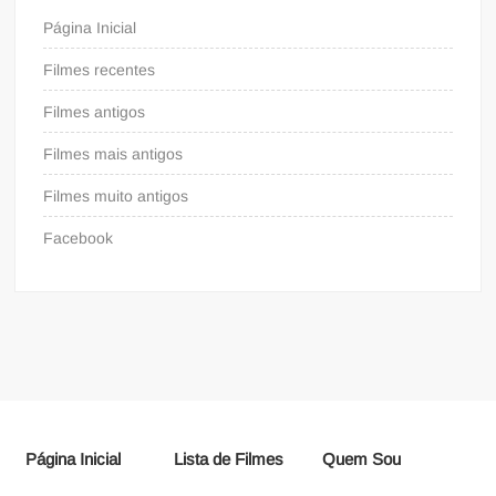
Página Inicial
Filmes recentes
Filmes antigos
Filmes mais antigos
Filmes muito antigos
Facebook
Página Inicial
Lista de Filmes
Quem Sou