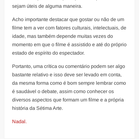
sejam úteis de alguma maneira.
Acho importante destacar que gostar ou não de um
filme tem a ver com fatores culturais, intelectuais, de
idade, mas também depende muitas vezes do
momento em que o filme é assistido e até do próprio
estado de espírito do espectador.
Portanto, uma crítica ou comentário podem ser algo
bastante relativo e isso deve ser levado em conta,
da mesma forma como é bom sempre lembrar como
é saudável o debate, assim como conhecer os
diversos aspectos que formam um filme e a própria
história da Sétima Arte.
Nadal.