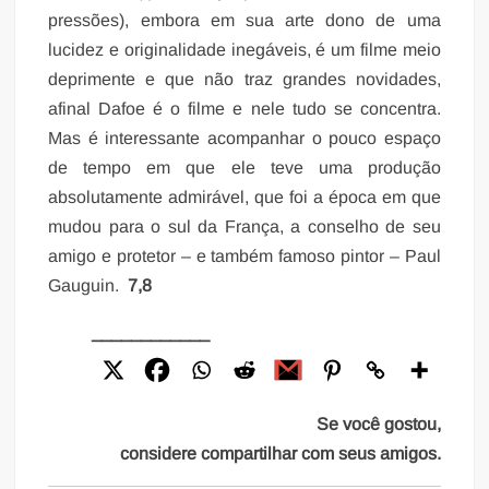
pressões), embora em sua arte dono de uma
lucidez e originalidade inegáveis, é um filme meio
deprimente e que não traz grandes novidades,
afinal Dafoe é o filme e nele tudo se concentra.
Mas é interessante acompanhar o pouco espaço
de tempo em que ele teve uma produção
absolutamente admirável, que foi a época em que
mudou para o sul da França, a conselho de seu
amigo e protetor – e também famoso pintor – Paul
Gauguin.
7,8
____________
Se você gostou,
considere compartilhar com seus amigos.