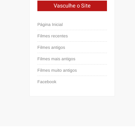
Vasculhe o Site
Página Inicial
Filmes recentes
Filmes antigos
Filmes mais antigos
Filmes muito antigos
Facebook