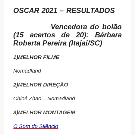
OSCAR 2021 –
RESULTADOS
Vencedora do bolão
(15 acertos de 20): Bárbara
Roberta Pereira (Itajai/SC)
1)MELHOR FILME
Nomadland
2)MELHOR DIREÇÃO
Chloé Zhao – Nomadland
3)MELHOR MONTAGEM
O Som do Silêncio