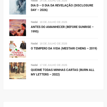
Nadal
24 DE JULHO DE 2026
DIA D – O DIA DA REVELAÇÃO (DISCLOSURE
DAY – 2026)
Nadal
18 DE JULHO DE 2026
ANTES DO AMANHECER (BEFORE SUNRISE –
1995)
Nadal
18 DE JULHO DE 2026
O TEMPERO DA VIDA (MESTARI CHENG – 2019)
Nadal
17 DE JULHO DE 2026
QUEIME TODAS MINHAS CARTAS (BURN ALL
MY LETTERS – 2022)