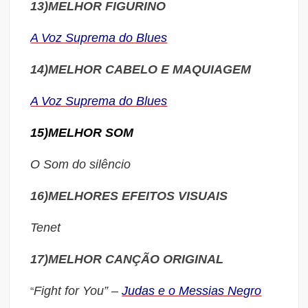
13)MELHOR FIGURINO
A Voz Suprema do Blues
14)MELHOR CABELO E MAQUIAGEM
A Voz Suprema do Blues
15)MELHOR SOM
O Som do silêncio
16)MELHORES EFEITOS VISUAIS
Tenet
17)MELHOR CANÇÃO ORIGINAL
Fight for You” –
Judas e o Messias Negro
“