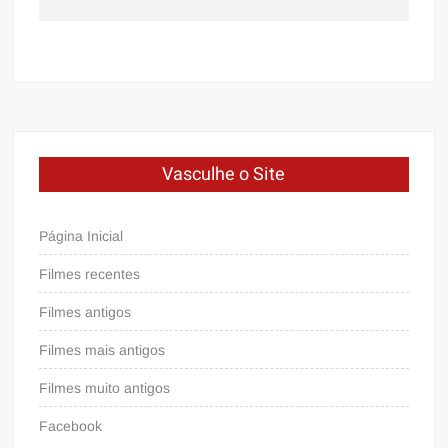
Vasculhe o Site
Página Inicial
Filmes recentes
Filmes antigos
Filmes mais antigos
Filmes muito antigos
Facebook