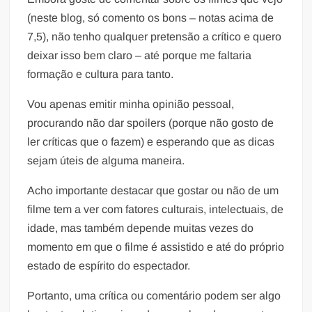
(neste blog, só comento os bons – notas acima de
7,5), não tenho qualquer pretensão a crítico e quero
deixar isso bem claro – até porque me faltaria
formação e cultura para tanto.
Vou apenas emitir minha opinião pessoal,
procurando não dar spoilers (porque não gosto de
ler críticas que o fazem) e esperando que as dicas
sejam úteis de alguma maneira.
Acho importante destacar que gostar ou não de um
filme tem a ver com fatores culturais, intelectuais, de
idade, mas também depende muitas vezes do
momento em que o filme é assistido e até do próprio
estado de espírito do espectador.
Portanto, uma crítica ou comentário podem ser algo