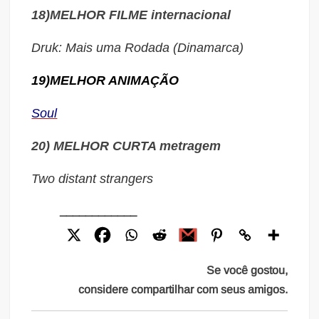
18)MELHOR FILME
internacional
Druk: Mais uma Rodada (Dinamarca)
19)
MELHOR ANIMAÇÃO
Soul
20) MELHOR CURTA
metragem
Two distant strangers
____________
Se você gostou,
considere compartilhar com seus amigos.