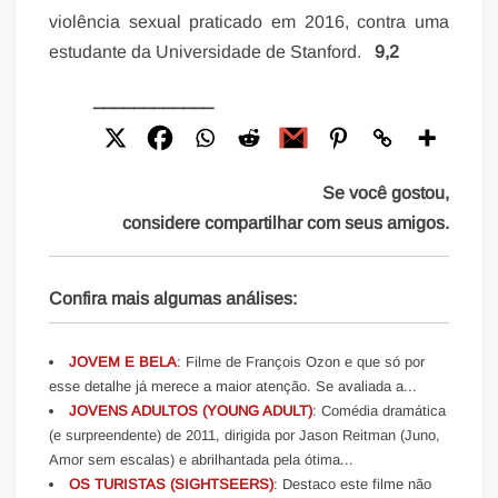
violência sexual praticado em 2016, contra uma
estudante da Universidade de Stanford.
9,2
____________
Se você gostou,
considere compartilhar com seus amigos.
Confira mais algumas análises:
JOVEM E BELA
: Filme de François Ozon e que só por
esse detalhe já merece a maior atenção. Se avaliada a...
JOVENS ADULTOS (YOUNG ADULT)
: Comédia dramática
(e surpreendente) de 2011, dirigida por Jason Reitman (Juno,
Amor sem escalas) e abrilhantada pela ótima...
OS TURISTAS (SIGHTSEERS)
: Destaco este filme não