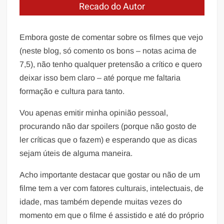
Recado do Autor
Embora goste de comentar sobre os filmes que vejo
(neste blog, só comento os bons – notas acima de
7,5), não tenho qualquer pretensão a crítico e quero
deixar isso bem claro – até porque me faltaria
formação e cultura para tanto.
Vou apenas emitir minha opinião pessoal,
procurando não dar spoilers (porque não gosto de
ler críticas que o fazem) e esperando que as dicas
sejam úteis de alguma maneira.
Acho importante destacar que gostar ou não de um
filme tem a ver com fatores culturais, intelectuais, de
idade, mas também depende muitas vezes do
momento em que o filme é assistido e até do próprio