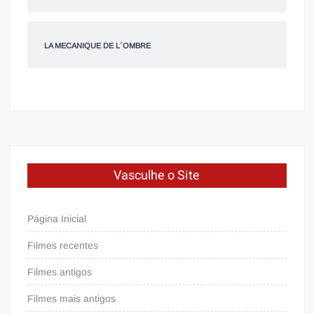
LA MECANIQUE DE L´OMBRE
Vasculhe o Site
Página Inicial
Filmes recentes
Filmes antigos
Filmes mais antigos