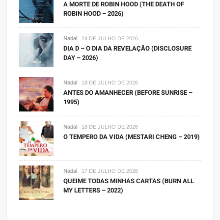
A MORTE DE ROBIN HOOD (THE DEATH OF
ROBIN HOOD – 2026)
Nadal
24 DE JULHO DE 2026
DIA D – O DIA DA REVELAÇÃO (DISCLOSURE
DAY – 2026)
Nadal
18 DE JULHO DE 2026
ANTES DO AMANHECER (BEFORE SUNRISE –
1995)
Nadal
18 DE JULHO DE 2026
O TEMPERO DA VIDA (MESTARI CHENG – 2019)
Nadal
17 DE JULHO DE 2026
QUEIME TODAS MINHAS CARTAS (BURN ALL
MY LETTERS – 2022)