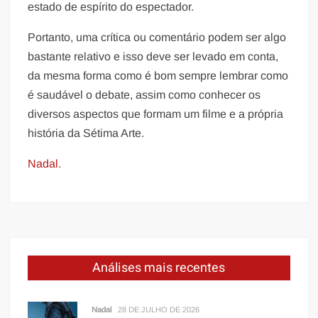
estado de espírito do espectador.
Portanto, uma crítica ou comentário podem ser algo
bastante relativo e isso deve ser levado em conta,
da mesma forma como é bom sempre lembrar como
é saudável o debate, assim como conhecer os
diversos aspectos que formam um filme e a própria
história da Sétima Arte.
Nadal.
Análises mais recentes
Nadal
28 DE JULHO DE 2026