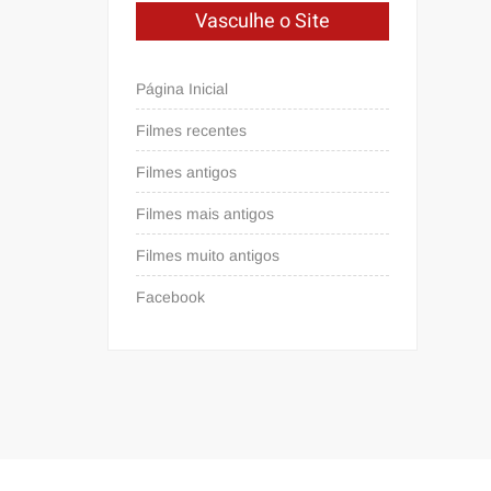
Vasculhe o Site
Página Inicial
Filmes recentes
Filmes antigos
Filmes mais antigos
Filmes muito antigos
Facebook