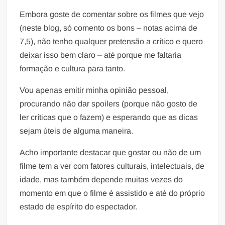
Embora goste de comentar sobre os filmes que vejo
(neste blog, só comento os bons – notas acima de
7,5), não tenho qualquer pretensão a crítico e quero
deixar isso bem claro – até porque me faltaria
formação e cultura para tanto.
Vou apenas emitir minha opinião pessoal,
procurando não dar spoilers (porque não gosto de
ler críticas que o fazem) e esperando que as dicas
sejam úteis de alguma maneira.
Acho importante destacar que gostar ou não de um
filme tem a ver com fatores culturais, intelectuais, de
idade, mas também depende muitas vezes do
momento em que o filme é assistido e até do próprio
estado de espírito do espectador.