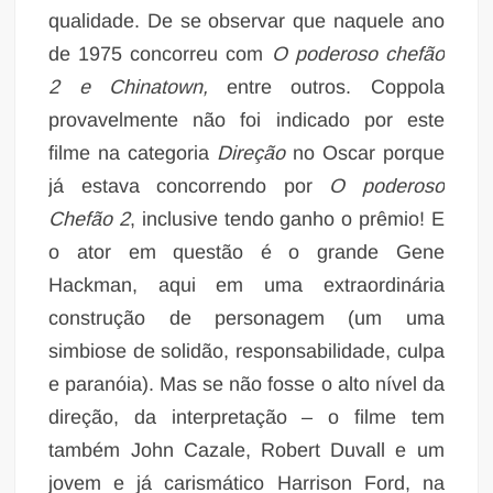
qualidade. De se observar que naquele ano
de 1975 concorreu com
O poderoso chefão
2 e Chinatown,
entre outros.
Coppola
provavelmente não foi indicado por este
filme na categoria
Direção
no Oscar porque
já estava concorrendo por
O poderoso
Chefão 2
, inclusive tendo ganho o prêmio! E
o ator em questão é o grande Gene
Hackman, aqui em uma extraordinária
construção de personagem (um uma
simbiose de solidão, responsabilidade, culpa
e paranóia). Mas se não fosse o alto nível da
direção, da interpretação – o filme tem
também John Cazale, Robert Duvall e um
jovem e já carismático Harrison Ford, na