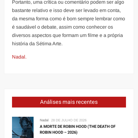
Portanto, uma crítica ou comentário podem ser algo
bastante relativo e isso deve ser levado em conta,
da mesma forma como é bom sempre lembrar como
é saudável o debate, assim como conhecer os
diversos aspectos que formam um filme e a própria
história da Sétima Arte.
Nadal.
Análises mais recentes
Nadal
28 DE JULHO DE 2026
A MORTE DE ROBIN HOOD (THE DEATH OF
ROBIN HOOD – 2026)