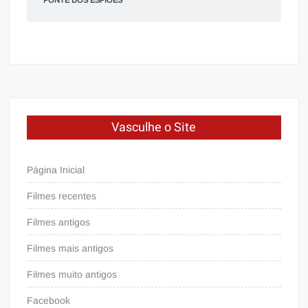
Vasculhe o Site
Página Inicial
Filmes recentes
Filmes antigos
Filmes mais antigos
Filmes muito antigos
Facebook