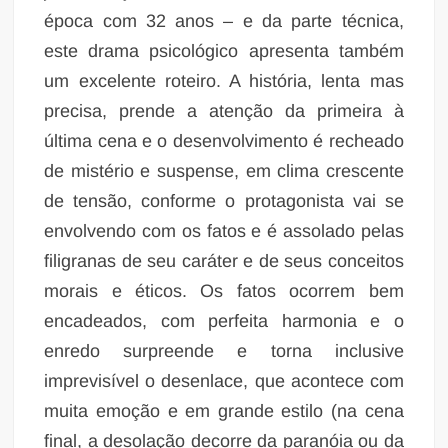
época com 32 anos – e da parte técnica,
este drama psicológico apresenta também
um excelente roteiro. A história, lenta mas
precisa, prende a atenção da primeira à
última cena e o desenvolvimento é recheado
de mistério e suspense, em clima crescente
de tensão, conforme o protagonista vai se
envolvendo com os fatos e é assolado pelas
filigranas de seu caráter e de seus conceitos
morais e éticos. Os fatos ocorrem bem
encadeados, com perfeita harmonia e o
enredo surpreende e torna inclusive
imprevisível o desenlace, que acontece com
muita emoção e em grande estilo (na cena
final, a desolação decorre da paranóia ou da