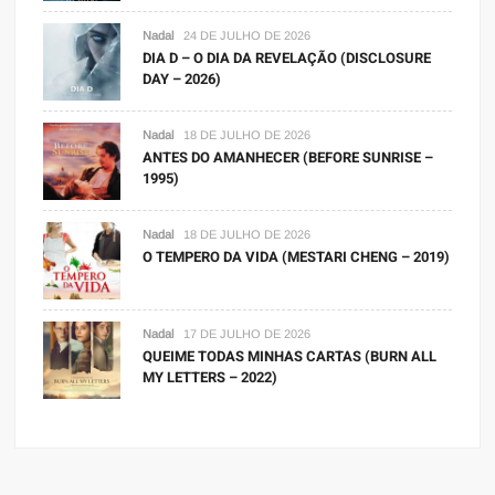
Nadal
24 DE JULHO DE 2026
DIA D – O DIA DA REVELAÇÃO (DISCLOSURE
DAY – 2026)
Nadal
18 DE JULHO DE 2026
ANTES DO AMANHECER (BEFORE SUNRISE –
1995)
Nadal
18 DE JULHO DE 2026
O TEMPERO DA VIDA (MESTARI CHENG – 2019)
Nadal
17 DE JULHO DE 2026
QUEIME TODAS MINHAS CARTAS (BURN ALL
MY LETTERS – 2022)