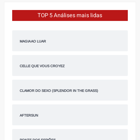
TOP 5 Análises mais lidas
MAGIA AO LUAR
CELLE QUE VOUS CROYEZ
CLAMOR DO SEXO (SPLENDOR IN THE GRASS)
AFTERSUN
PONTE DOS ESPIÕES