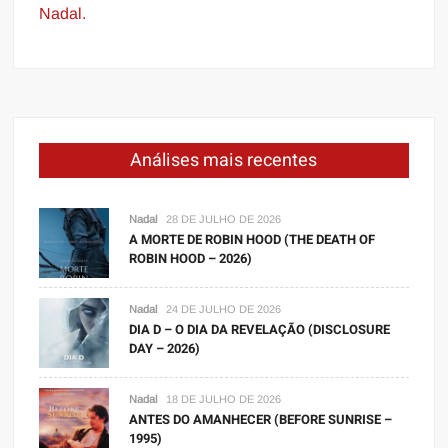
Nadal.
Análises mais recentes
Nadal
28 DE JULHO DE 2026
A MORTE DE ROBIN HOOD (THE DEATH OF
ROBIN HOOD – 2026)
Nadal
24 DE JULHO DE 2026
DIA D – O DIA DA REVELAÇÃO (DISCLOSURE
DAY – 2026)
Nadal
18 DE JULHO DE 2026
ANTES DO AMANHECER (BEFORE SUNRISE –
1995)