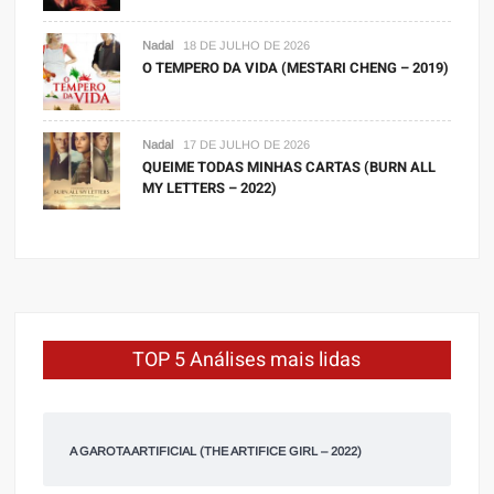
Nadal
18 DE JULHO DE 2026
O TEMPERO DA VIDA (MESTARI CHENG – 2019)
Nadal
17 DE JULHO DE 2026
QUEIME TODAS MINHAS CARTAS (BURN ALL
MY LETTERS – 2022)
TOP 5 Análises mais lidas
A GAROTA ARTIFICIAL (THE ARTIFICE GIRL – 2022)