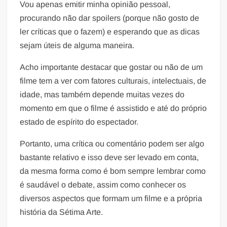
Vou apenas emitir minha opinião pessoal,
procurando não dar spoilers (porque não gosto de
ler críticas que o fazem) e esperando que as dicas
sejam úteis de alguma maneira.
Acho importante destacar que gostar ou não de um
filme tem a ver com fatores culturais, intelectuais, de
idade, mas também depende muitas vezes do
momento em que o filme é assistido e até do próprio
estado de espírito do espectador.
Portanto, uma crítica ou comentário podem ser algo
bastante relativo e isso deve ser levado em conta,
da mesma forma como é bom sempre lembrar como
é saudável o debate, assim como conhecer os
diversos aspectos que formam um filme e a própria
história da Sétima Arte.