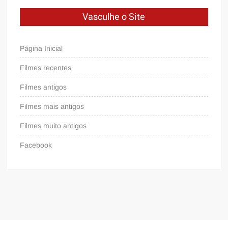
Vasculhe o Site
Página Inicial
Filmes recentes
Filmes antigos
Filmes mais antigos
Filmes muito antigos
Facebook