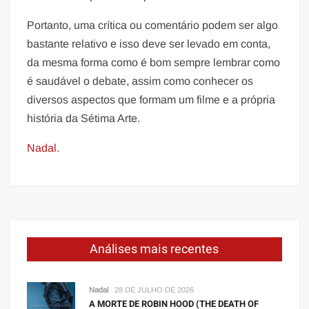
Portanto, uma crítica ou comentário podem ser algo
bastante relativo e isso deve ser levado em conta,
da mesma forma como é bom sempre lembrar como
é saudável o debate, assim como conhecer os
diversos aspectos que formam um filme e a própria
história da Sétima Arte.
Nadal.
Análises mais recentes
Nadal
28 DE JULHO DE 2026
A MORTE DE ROBIN HOOD (THE DEATH OF