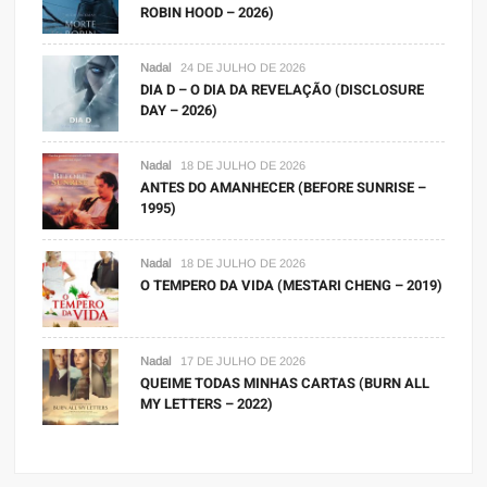
ROBIN HOOD – 2026)
Nadal
24 DE JULHO DE 2026
DIA D – O DIA DA REVELAÇÃO (DISCLOSURE
DAY – 2026)
Nadal
18 DE JULHO DE 2026
ANTES DO AMANHECER (BEFORE SUNRISE –
1995)
Nadal
18 DE JULHO DE 2026
O TEMPERO DA VIDA (MESTARI CHENG – 2019)
Nadal
17 DE JULHO DE 2026
QUEIME TODAS MINHAS CARTAS (BURN ALL
MY LETTERS – 2022)