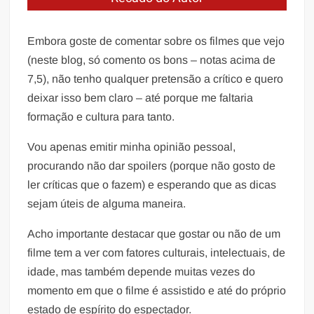
Embora goste de comentar sobre os filmes que vejo
(neste blog, só comento os bons – notas acima de
7,5), não tenho qualquer pretensão a crítico e quero
deixar isso bem claro – até porque me faltaria
formação e cultura para tanto.
Vou apenas emitir minha opinião pessoal,
procurando não dar spoilers (porque não gosto de
ler críticas que o fazem) e esperando que as dicas
sejam úteis de alguma maneira.
Acho importante destacar que gostar ou não de um
filme tem a ver com fatores culturais, intelectuais, de
idade, mas também depende muitas vezes do
momento em que o filme é assistido e até do próprio
estado de espírito do espectador.