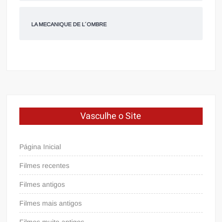
LA MECANIQUE DE L´OMBRE
Vasculhe o Site
Página Inicial
Filmes recentes
Filmes antigos
Filmes mais antigos
Filmes muito antigos