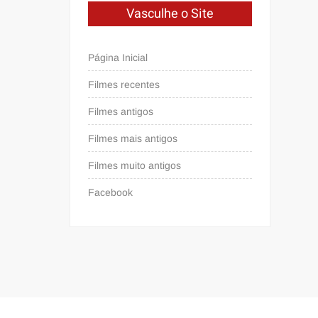
Vasculhe o Site
Página Inicial
Filmes recentes
Filmes antigos
Filmes mais antigos
Filmes muito antigos
Facebook