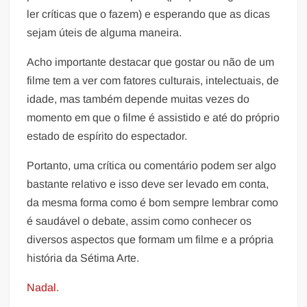
ler críticas que o fazem) e esperando que as dicas
sejam úteis de alguma maneira.
Acho importante destacar que gostar ou não de um
filme tem a ver com fatores culturais, intelectuais, de
idade, mas também depende muitas vezes do
momento em que o filme é assistido e até do próprio
estado de espírito do espectador.
Portanto, uma crítica ou comentário podem ser algo
bastante relativo e isso deve ser levado em conta,
da mesma forma como é bom sempre lembrar como
é saudável o debate, assim como conhecer os
diversos aspectos que formam um filme e a própria
história da Sétima Arte.
Nadal.