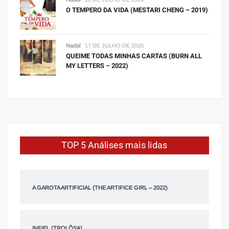
O TEMPERO DA VIDA (MESTARI CHENG – 2019)
Nadal
17 DE JULHO DE 2026
QUEIME TODAS MINHAS CARTAS (BURN ALL
MY LETTERS – 2022)
TOP 5 Análises mais lidas
A GAROTA ARTIFICIAL (THE ARTIFICE GIRL – 2022)
INFIEL (TROLÕSA)