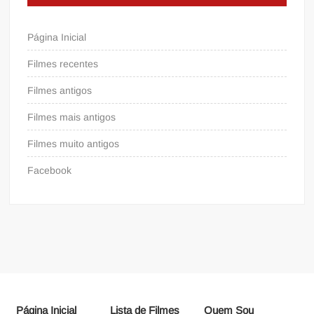
Página Inicial
Filmes recentes
Filmes antigos
Filmes mais antigos
Filmes muito antigos
Facebook
Página Inicial
Lista de Filmes
Quem Sou