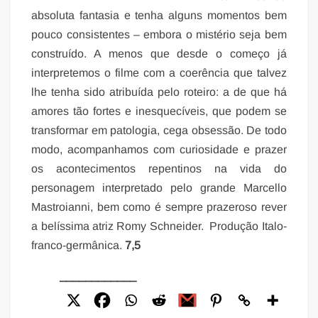
absoluta fantasia e tenha alguns momentos bem
pouco consistentes – embora o mistério seja bem
construído. A menos que desde o começo já
interpretemos o filme com a coerência que talvez
lhe tenha sido atribuída pelo roteiro: a de que há
amores tão fortes e inesquecíveis, que podem se
transformar em patologia, cega obsessão. De todo
modo, acompanhamos com curiosidade e prazer
os acontecimentos repentinos na vida do
personagem interpretado pelo grande Marcello
Mastroianni, bem como é sempre prazeroso rever
a belíssima atriz Romy Schneider. Produção Italo-
franco-germânica.
7,5
____________