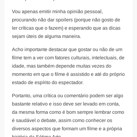
Vou apenas emitir minha opinião pessoal,
procurando não dar spoilers (porque não gosto de
ler críticas que o fazem) e esperando que as dicas
sejam úteis de alguma maneira.
Acho importante destacar que gostar ou não de um
filme tem a ver com fatores culturais, intelectuais, de
idade, mas também depende muitas vezes do
momento em que o filme é assistido e até do próprio
estado de espírito do espectador.
Portanto, uma crítica ou comentário podem ser algo
bastante relativo e isso deve ser levado em conta,
da mesma forma como é bom sempre lembrar como
é saudável o debate, assim como conhecer os
diversos aspectos que formam um filme e a própria
história da Sétima Arte.