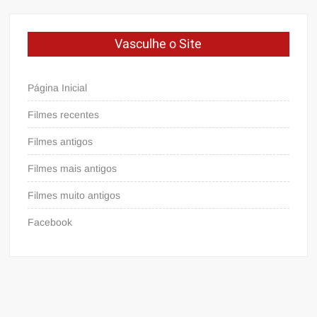
Vasculhe o Site
Página Inicial
Filmes recentes
Filmes antigos
Filmes mais antigos
Filmes muito antigos
Facebook